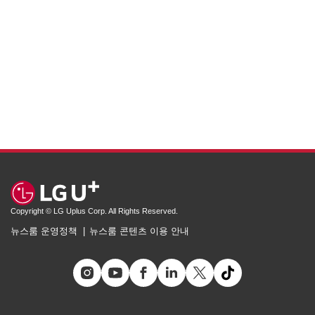
Copyright © LG Uplus Corp. All Rights Reserved.
뉴스룸 운영정책
뉴스룸 콘텐츠 이용 안내