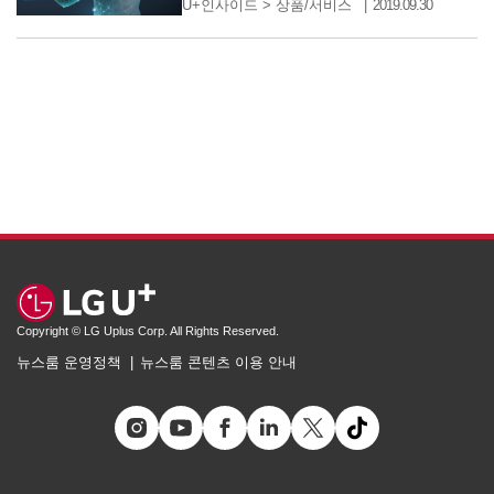
U+인사이드
>
상품/서비스
2019.09.30
Copyright © LG Uplus Corp. All Rights Reserved.
뉴스룸 운영정책
뉴스룸 콘텐츠 이용 안내