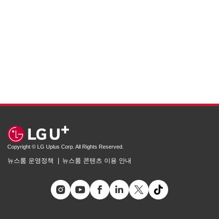
Copyright © LG Uplus Corp. All Rights Reserved.
뉴스룸 운영정책
뉴스룸 콘텐츠 이용 안내