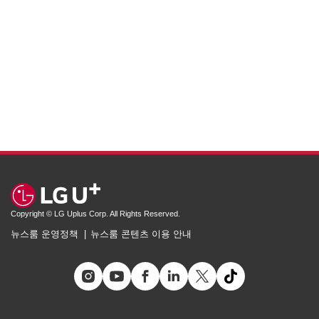
Copyright © LG Uplus Corp. All Rights Reserved.
뉴스룸 운영정책
뉴스룸 콘텐츠 이용 안내