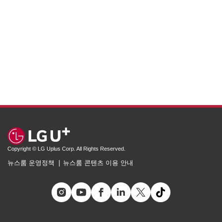
Copyright © LG Uplus Corp. All Rights Reserved.
뉴스룸 운영정책
뉴스룸 콘텐츠 이용 안내