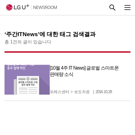
본문 바로가기
‘주간ITNews’에 대한 태그 검색결과
총 1건의 글이 있습니다
[10월 4주 IT News] 글로벌 스마트폰
판매량 소식
프레스센터
>
보도자료
2016.10.28