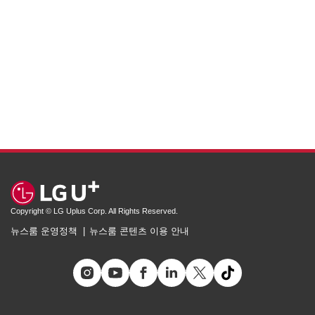
Copyright © LG Uplus Corp. All Rights Reserved.
뉴스룸 운영정책
뉴스룸 콘텐츠 이용 안내