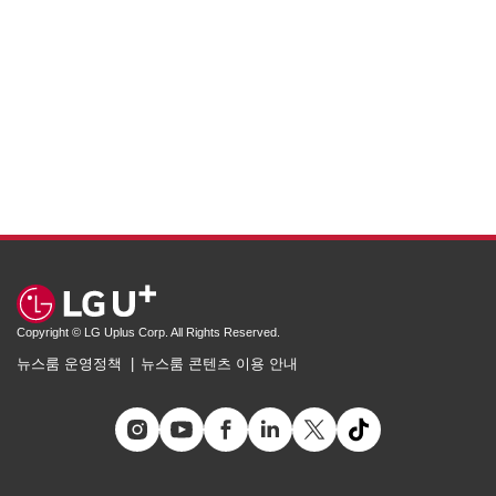
Copyright © LG Uplus Corp. All Rights Reserved.
뉴스룸 운영정책
뉴스룸 콘텐츠 이용 안내