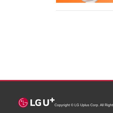
Copyright © LG Uplus Corp. All Righ