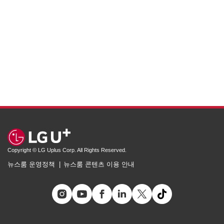
Copyright © LG Uplus Corp. All Rights Reserved.
뉴스룸 운영정책
뉴스룸 콘텐츠 이용 안내