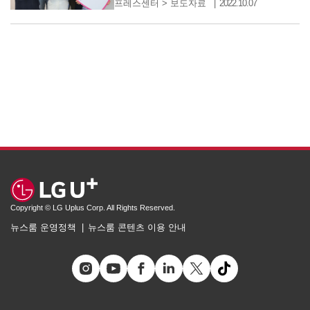
프레스센터
>
보도자료
2022.10.07
Copyright © LG Uplus Corp. All Rights Reserved.
뉴스룸 운영정책
뉴스룸 콘텐츠 이용 안내