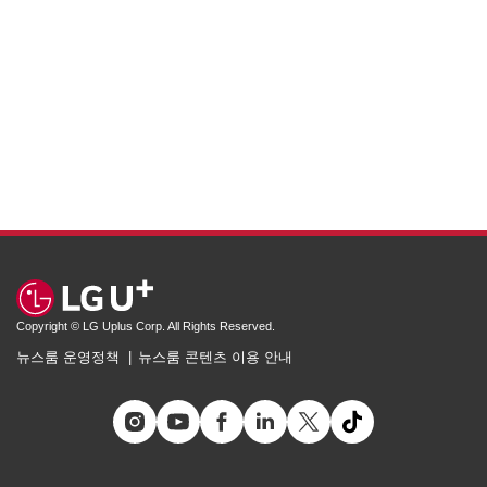
Copyright © LG Uplus Corp. All Rights Reserved.
뉴스룸 운영정책
뉴스룸 콘텐츠 이용 안내