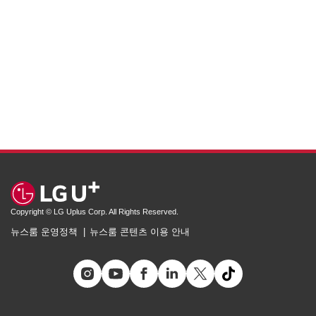
Copyright © LG Uplus Corp. All Rights Reserved.
뉴스룸 운영정책
뉴스룸 콘텐츠 이용 안내