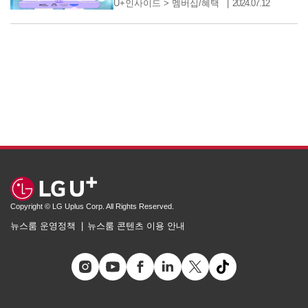
U+인사이드
>
멤버십/혜택
2024.07.12
Copyright © LG Uplus Corp. All Rights Reserved.
뉴스룸 운영정책
뉴스룸 콘텐츠 이용 안내