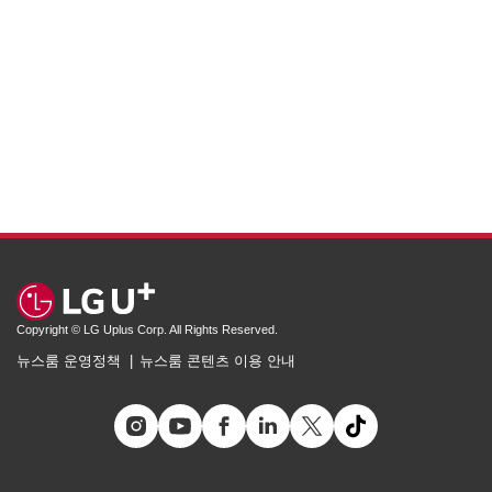
Copyright © LG Uplus Corp. All Rights Reserved.
뉴스룸 운영정책
뉴스룸 콘텐츠 이용 안내