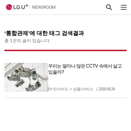
본문 바로가기
‘통합관제’에 대한 태그 검색결과
총 1건의 글이 있습니다
우리는 얼마나 많은 CCTV 속에서 살고
있을까?
U+인사이드
>
상품/서비스
2019.09.24