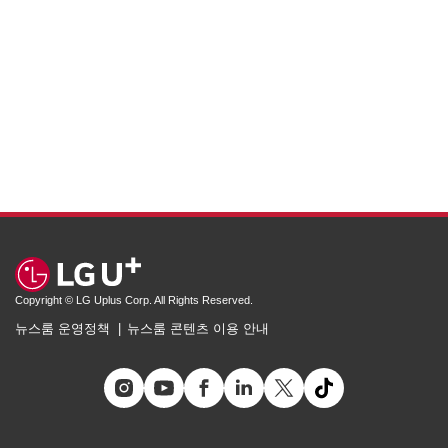
Copyright © LG Uplus Corp. All Rights Reserved.
뉴스룸 운영정책
뉴스룸 콘텐츠 이용 안내