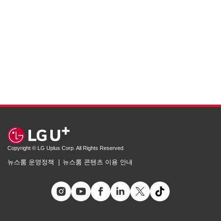
Copyright © LG Uplus Corp. All Rights Reserved.
뉴스룸 운영정책
뉴스룸 콘텐츠 이용 안내