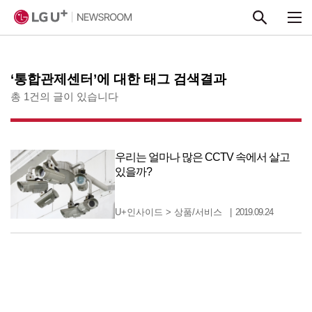
본문 바로가기
‘통합관제센터’에 대한 태그 검색결과
총 1건의 글이 있습니다
우리는 얼마나 많은 CCTV 속에서 살고
있을까?
U+인사이드
>
상품/서비스
2019.09.24