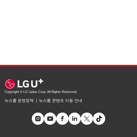
Copyright © LG Uplus Corp. All Rights Reserved.
뉴스룸 운영정책
뉴스룸 콘텐츠 이용 안내