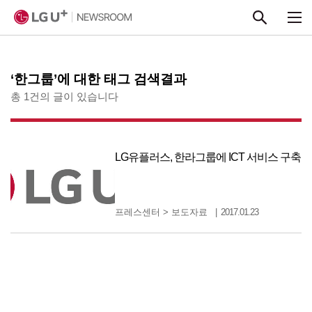
본문 바로가기
‘한그룹’에 대한 태그 검색결과
총 1건의 글이 있습니다
LG유플러스, 한라그룹에 ICT 서비스 구축
프레스센터
>
보도자료
2017.01.23