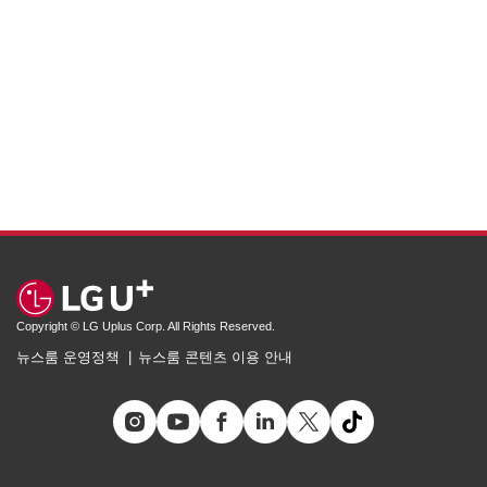
Copyright © LG Uplus Corp. All Rights Reserved.
뉴스룸 운영정책
뉴스룸 콘텐츠 이용 안내