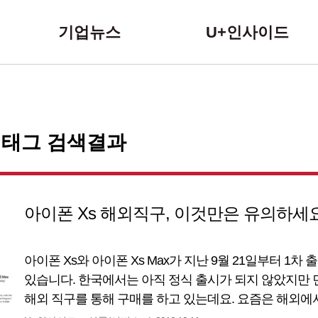
본문 바로가기
기업뉴스
U+인사이드
 태그 검색결과
아이폰 Xs 해외직구, 이것만은 유의하세
아이폰 Xs와 아이폰 Xs Max가 지난 9월 21일부터 1
있습니다. 한국에서는 아직 정식 출시가 되지 않았지만 
해외 직구를 통해 구매를 하고 있는데요. 요즘은 해외
편이고 국내 쇼핑몰에서도 해외 직구 제품을 판매하고 있