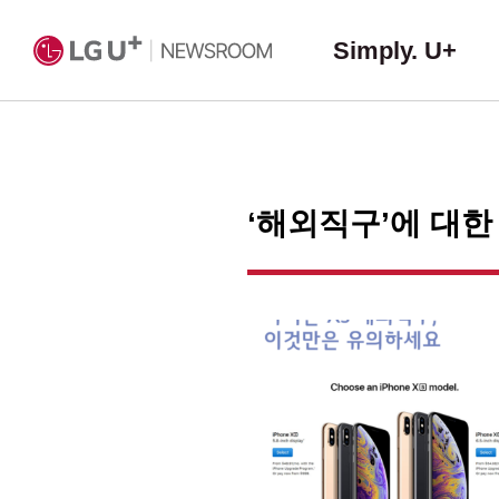
Simply. U+
‘해외직구’에 대한