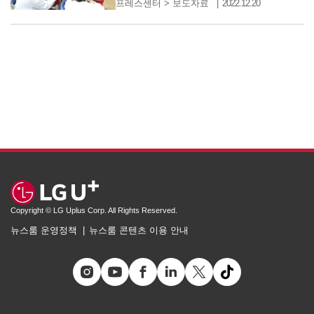
프레스센터
>
보도자료
2022.12.20
Copyright © LG Uplus Corp. All Rights Reserved.
뉴스룸 운영정책
뉴스룸 콘텐츠 이용 안내