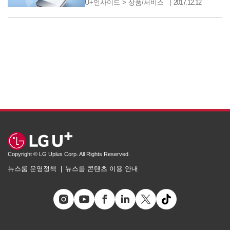
U+인사이드
>
상품/서비스
2017.12.12
Copyright © LG Uplus Corp. All Rights Reserved.
뉴스룸 운영정책
뉴스룸 콘텐츠 이용 안내