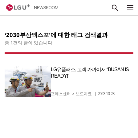
본문 바로가기
‘2030부산엑스포’에 대한 태그 검색결과
총 1건의 글이 있습니다
LG유플러스, 고객 가까이서 “BUSAN IS
READY!”
프레스센터
>
보도자료
2023.10.23