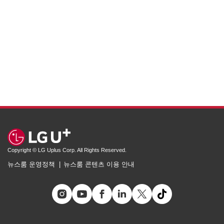
Copyright © LG Uplus Corp. All Rights Reserved.
뉴스룸 운영정책
뉴스룸 콘텐츠 이용 안내