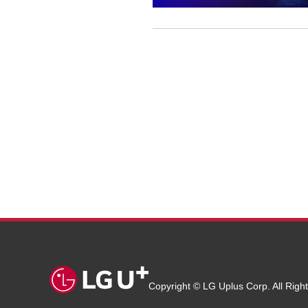
Copyright © LG Uplus Corp. All Righ