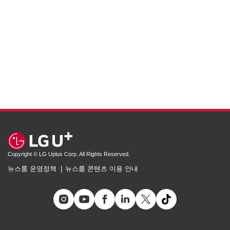
Copyright © LG Uplus Corp. All Rights Reserved.
뉴스룸 운영정책
뉴스룸 콘텐츠 이용 안내