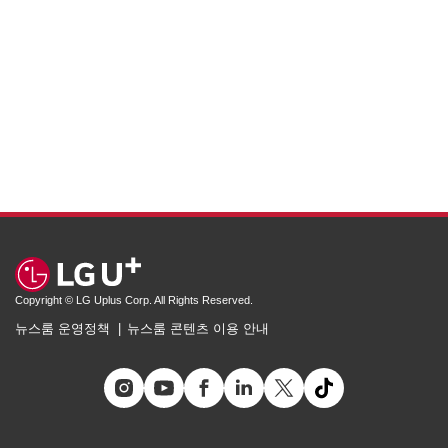
Copyright © LG Uplus Corp. All Rights Reserved.
뉴스룸 운영정책
뉴스룸 콘텐츠 이용 안내