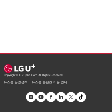
Copyright © LG Uplus Corp. All Rights Reserved.
뉴스룸 운영정책
뉴스룸 콘텐츠 이용 안내