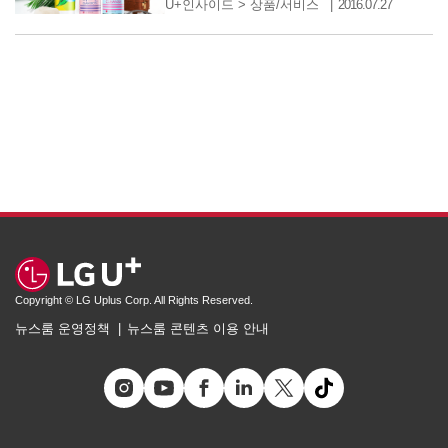
U+인사이드
>
상품/서비스
2016.07.27
Copyright © LG Uplus Corp. All Rights Reserved.
뉴스룸 운영정책
뉴스룸 콘텐츠 이용 안내