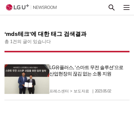
본문 바로가기
‘mds테크’에 대한 태그 검색결과
총 1건의 글이 있습니다
LG유플러스, ‘스마트 무전 솔루션’으로
산업현장의 끊김 없는 소통 지원
프레스센터
>
보도자료
2023.05.02