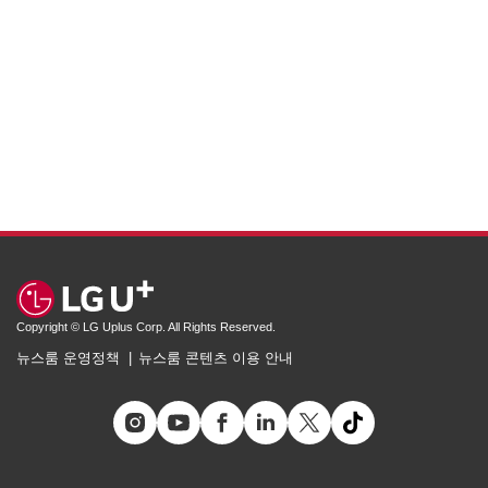
Copyright © LG Uplus Corp. All Rights Reserved.
뉴스룸 운영정책
뉴스룸 콘텐츠 이용 안내