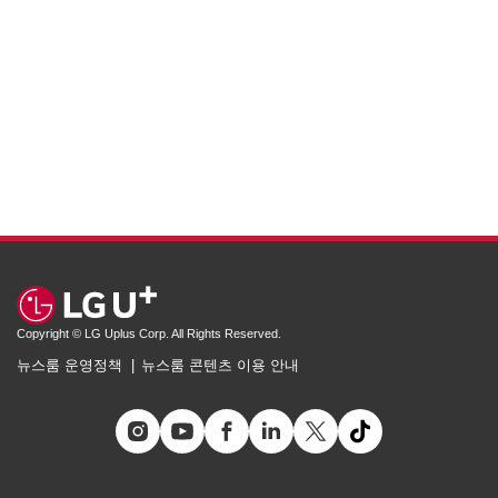
Copyright © LG Uplus Corp. All Rights Reserved.
뉴스룸 운영정책
뉴스룸 콘텐츠 이용 안내