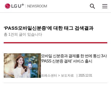
본문 바로가기
‘PASS모바일신분증’에 대한 태그 검색결과
총 1건의 글이 있습니다
모바일 신분증과 결제를 한 번에 통신 3사
‘PASS 신분증 결제’ 서비스 출시
프레스센터
>
보도자료
2025.12.01