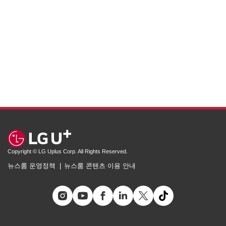
Copyright © LG Uplus Corp. All Rights Reserved.
뉴스룸 운영정책
뉴스룸 콘텐츠 이용 안내