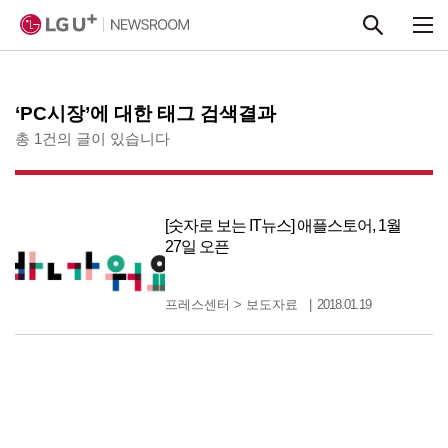
본문 바로가기
‘PC시장’에 대한 태그 검색결과
총 1건의 글이 있습니다
[숫자로 보는 IT뉴스] 애플스토어, 1월
27일 오픈
프레스센터
>
보도자료
2018.01.19