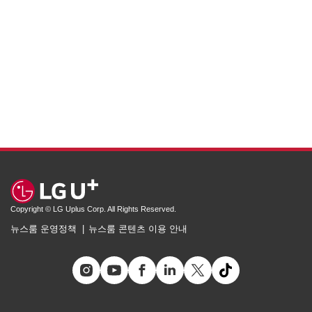
Copyright © LG Uplus Corp. All Rights Reserved.
뉴스룸 운영정책
뉴스룸 콘텐츠 이용 안내