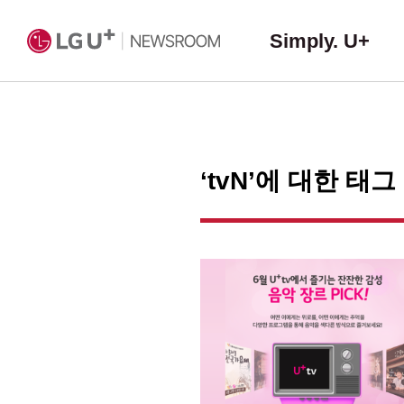
Simply. U+
‘tvN’에 대한 태