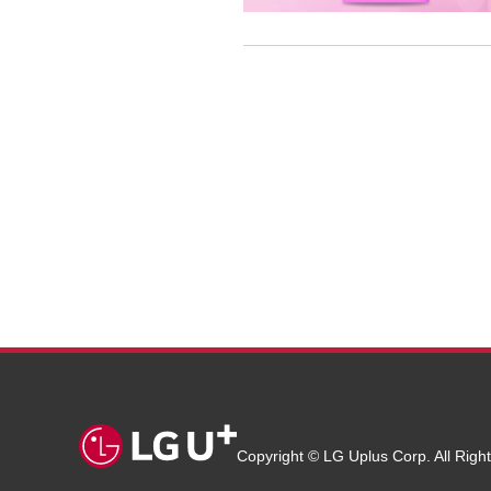
Copyright © LG Uplus Corp. All Righ