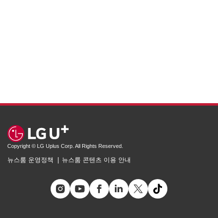
Copyright © LG Uplus Corp. All Rights Reserved.
뉴스룸 운영정책
뉴스룸 콘텐츠 이용 안내