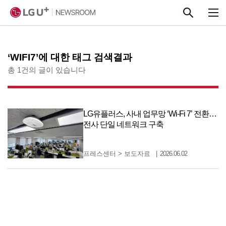
본문 바로가기
‘WIFI7’에 대한 태그 검색결과
총 1건의 글이 있습니다
LG유플러스, 사내 업무망 ‘Wi-Fi 7’ 전환…
전사 단일 네트워크 구축
프레스센터
>
보도자료
2026.06.02