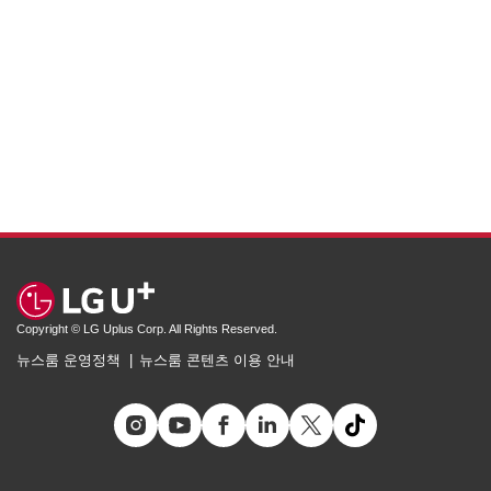
Copyright © LG Uplus Corp. All Rights Reserved.
뉴스룸 운영정책
뉴스룸 콘텐츠 이용 안내