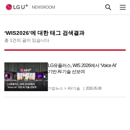
본문 바로가기
‘WIS2026’에 대한 태그 검색결과
총 1건의 글이 있습니다
LG유플러스, WIS 2026에서 ‘Voice AI’
기반 AI 기술 선보여
기업뉴스
>
AI/기술
2026.05.08