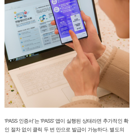
‘PASS 인증서’는 ‘PASS’ 앱이 실행된 상태라면 추가적인 확
인 절차 없이 클릭 두 번 만으로 발급이 가능하다. 별도의