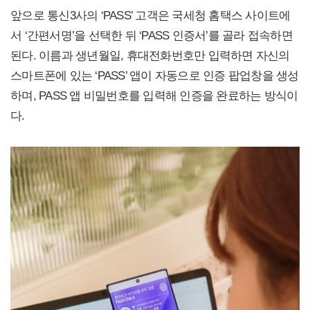
앞으로 통신3사의 ‘PASS’ 고객은 국세청 홈택스 사이트에
서 ‘간편서명’을 선택한 뒤 ‘PASS 인증서’를 골라 접속하면
된다. 이름과 생년월일, 휴대전화번호만 입력하면 자신의
스마트폰에 있는 ‘PASS’ 앱이 자동으로 인증 팝업창을 생성
하며, PASS 앱 비밀번호를 입력해 인증을 완료하는 방식이
다.