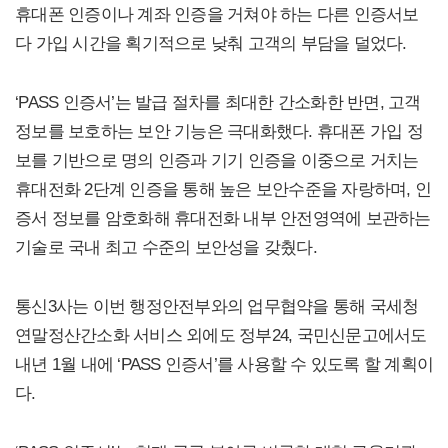
휴대폰 인증이나 계좌 인증을 거쳐야 하는 다른 인증서보
다 가입 시간을 획기적으로 낮춰 고객의 부담을 덜었다.
‘PASS 인증서’는 발급 절차를 최대한 간소화한 반면, 고객
정보를 보호하는 보안 기능은 극대화했다. 휴대폰 가입 정
보를 기반으로 명의 인증과 기기 인증을 이중으로 거치는
휴대전화 2단계 인증을 통해 높은 보안수준을 자랑하며, 인
증서 정보를 암호화해 휴대전화 내부 안전영역에 보관하는
기술로 국내 최고 수준의 보안성을 갖췄다.
통신3사는 이번 행정안전부와의 업무협약을 통해 국세청
연말정산간소화 서비스 외에도 정부24, 국민신문고에서도
내년 1월 내에 ‘PASS 인증서’를 사용할 수 있도록 할 계획이
다.