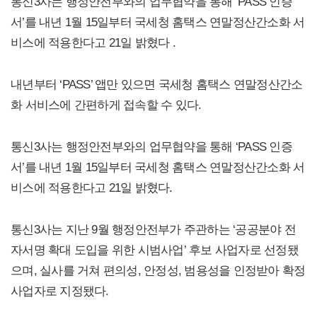
통신3사는 행정안전부와의 업무협약을 통해 ‘PASS 인증
서’를 내년 1월 15일부터 국세청 홈택스 연말정산간소화 서
비스에 적용한다고 21일 밝혔다 .
내년부터 ‘PASS’ 앱만 있으면 국세청 홈택스 연말정산간소
화 서비스에 간편하게 접속할 수 있다.
통신3사는 행정안전부와의 업무협약을 통해 ‘PASS 인증
서’를 내년 1월 15일부터 국세청 홈택스 연말정산간소화 서
비스에 적용한다고 21일 밝혔다.
통신3사는 지난 9월 행정안전부가 주관하는 ‘공공분야 전
자서명 확대 도입을 위한 시범사업’ 후보 사업자로 선정됐
으며, 실사를 거쳐 편의성, 안정성, 범용성을 인정받아 확정
사업자로 지정됐다.