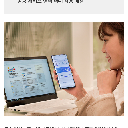
공공 서비스 영역 확대 적용 예정