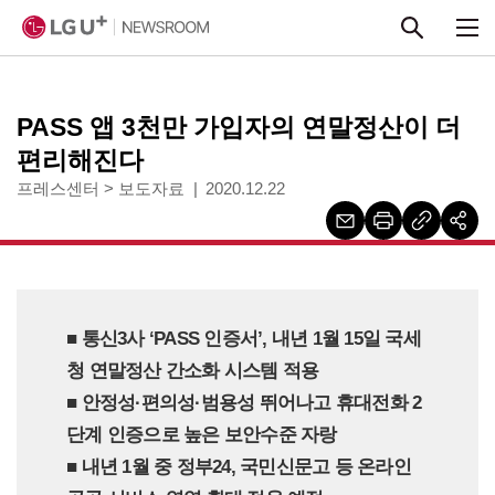
본문 바로가기
PASS 앱 3천만 가입자의 연말정산이 더
편리해진다
프레스센터
>
보도자료
2020.12.22
■ 통신3사 ‘PASS 인증서’, 내년 1월 15일 국세
청 연말정산 간소화 시스템 적용
■ 안정성·편의성·범용성 뛰어나고 휴대전화 2
단계 인증으로 높은 보안수준 자랑
■ 내년 1월 중 정부24, 국민신문고 등 온라인