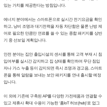
있는 가치를 제공한다는 방침입니다.
에너지 분야에서는 스마트폰으로 실시간 전기요금을 확인
하고, 낭비 조명과 대기전력을 자동 차단함은 물론 난방 제
어로 필요한 만큼만 연료를 쓸 수 있는 종합 패키지를 상반
기 중 선보일 계획입니다.
안전 분야는 집안 출입시설의 센서를 통해 고객 부재 시 침
입여부를 실시간 감지하고 집 상태를 확인하여 무단 침입
자나 가스 누출 등이 감지되면 즉시 조명과 경고음, 스마트
폰을 통해 알람을 보내는 보안 패키지를 연내 출시할 예정
입니다.
이 외에 기존에 구축된 AP를 다양한 가전제품과 연결할 수
있고 제휴사 확대 수용이 가능한 ‘홈IoT 허브(hub)’로 업그