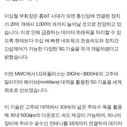
이상철 부회장은 홈IoT 시대가 되면 통신망에 연결된 장치
가 20억 개에서 1,000억 개까지 늘어날 것으로 전망하고 있
습니다. 이로 인해 급증하는 데이터 트래픽을 처리할 수 있
도록 현재보다 수십 배 빠른 네트워크 전송속도와 장치간
간섭제어가 가능한 다양한 5G 기술을 적극 개발하겠다고
밝혔습니다.
이번 MWC에서 LG유플러스는 30GHz~300GHz의 고주파
밀리미터 웨이브(mmWave) 대역을 활용한 5G 기술을 세계
최초로 선보였습니다.
이 기술은 고주파 대역에서 1GHz의 넓은 주파수 폭을 활용
해 최대 50Gbps의 다운로드 속도 제공이 가능하며, 하나의
장비에 주파수 송수신 안테나를 16개까지 연결하여 데이터