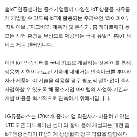
홈IoT 인증센터는 중소기업들이 다양한 IoT 상품을 자유롭
게 개발할 수 있도록 IoT에 활용되는 주파수인 ‘와이파이’,
‘지웨이브’, ‘지그비’의 계측기 및 분석기, 홈 게이트웨이 등
모든 시험 환경을 무상으로 제공하는 국내 유일의 홈IoT 서
비스 제공 센터입니다.
이번 IoT 인증센터를 국내 최초로 개설하는 것은 이를 통해
상용화 시험이 완료된 기술에 대해서는 인증마크를 부여해
자사 제품에 이 기술을 적용할 경우 별도의 절차 없이 즉시
사업화할 수 있도록 해 중소기업 아이템의 사업화 기간과
개발 비용을 획기적으로 단축하기 위해서입니다.
LG유플러스는 170여개 중소기업 회원사가 이용하고 있는
‘LTE 오픈 이노베이션 센터’와 함께 올해 개설되는 대전 홈
IoT 인증센터가 IT생태계 상생협력 창구 역할을 담당하며