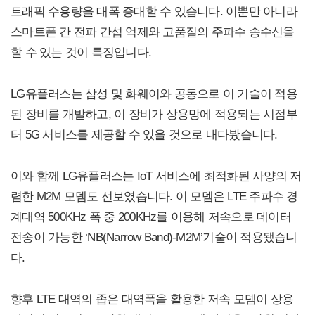
트래픽 수용량을 대폭 증대할 수 있습니다. 이뿐만 아니라
스마트폰 간 전파 간섭 억제와 고품질의 주파수 송수신을
할 수 있는 것이 특징입니다.
LG유플러스는 삼성 및 화웨이와 공동으로 이 기술이 적용
된 장비를 개발하고, 이 장비가 상용망에 적용되는 시점부
터 5G 서비스를 제공할 수 있을 것으로 내다봤습니다.
이와 함께 LG유플러스는 IoT 서비스에 최적화된 사양의 저
렴한 M2M 모뎀도 선보였습니다. 이 모뎀은 LTE 주파수 경
계대역 500KHz 폭 중 200KHz를 이용해 저속으로 데이터
전송이 가능한 ‘NB(Narrow Band)-M2M’기술이 적용됐습니
다.
향후 LTE 대역의 좁은 대역폭을 활용한 저속 모뎀이 상용