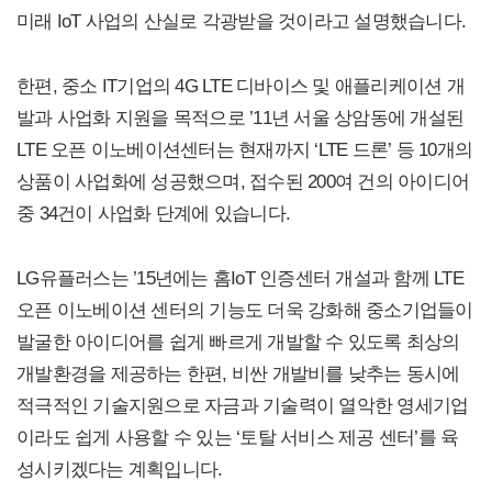
미래 IoT 사업의 산실로 각광받을 것이라고 설명했습니다.
한편, 중소 IT기업의 4G LTE 디바이스 및 애플리케이션 개
발과 사업화 지원을 목적으로 ’11년 서울 상암동에 개설된
LTE 오픈 이노베이션센터는 현재까지 ‘LTE 드론’ 등 10개의
상품이 사업화에 성공했으며, 접수된 200여 건의 아이디어
중 34건이 사업화 단계에 있습니다.
LG유플러스는 ’15년에는 홈IoT 인증센터 개설과 함께 LTE
오픈 이노베이션 센터의 기능도 더욱 강화해 중소기업들이
발굴한 아이디어를 쉽게 빠르게 개발할 수 있도록 최상의
개발환경을 제공하는 한편, 비싼 개발비를 낮추는 동시에
적극적인 기술지원으로 자금과 기술력이 열악한 영세기업
이라도 쉽게 사용할 수 있는 ‘토탈 서비스 제공 센터’를 육
성시키겠다는 계획입니다.