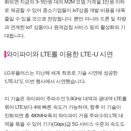
화되면 지금의 3~5만원 대의 M2M 모뎀 가격을 1만원 이하
로 제공할 수 있어 중소기업들이 IoT상품 개발 비용을 대폭
줄일 수 있을 것으로 전망됩니다. 뿐만 아니라 드론 및 차량
과 연계한 IoT 상품이나 원격검침 서비스 등의 활성화되 기
대됩니다.
와이파이와 LTE를 이용한 LTE-U 시연
LG유플러스는 지난해 세계 최초로 기술 시연에 성공한
‘LTE-U’도 이번 행사에서 시연했습니다.
이 기술은 와이파이 주파수인 5.8GHz 대역과 광대역 LTE를
묶어 LTE보다 4배 빠른 속도가 가능하며, 향후 이 기술이
진화되면 총 480MHz폭의 와이파이 가용 주파수와 LTE 대
역을 묶을 수 있어 기가(Gbps)급 5G 서비스 수준의 속도도