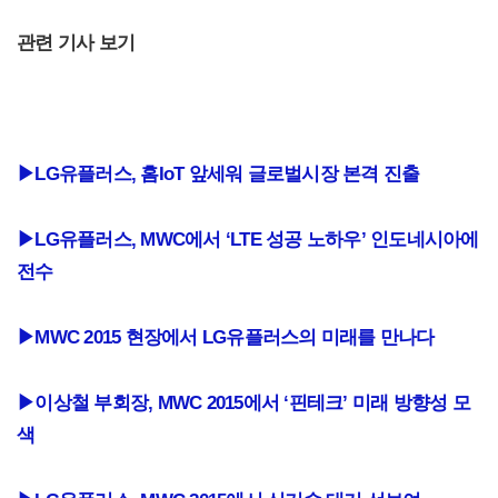
관련 기사 보기
▶LG유플러스, 홈IoT 앞세워 글로벌시장 본격 진출
▶
LG유플러스, MWC에서 ‘LTE 성공 노하우’ 인도네시아에
전수
▶
MWC 2015 현장에서 LG유플러스의 미래를 만나다
▶
이상철 부회장, MWC 2015에서 ‘핀테크’ 미래 방향성 모
색