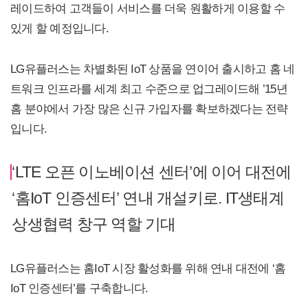
레이드하여 고객들이 서비스를 더욱 원활하게 이용할 수
있게 할 예정입니다.
LG유플러스는 차별화된 IoT 상품을 연이어 출시하고 홈 네
트워크 인프라를 세계 최고 수준으로 업그레이드해 ’15년
홈 분야에서 가장 많은 신규 가입자를 확보하겠다는 전략
입니다.
‘LTE 오픈 이노베이션 센터’에 이어 대전에
‘홈IoT 인증센터’ 연내 개설키로. IT생태계
상생협력 창구 역할 기대
LG유플러스는 홈IoT 시장 활성화를 위해 연내 대전에 ‘홈
IoT 인증센터’를 구축합니다.