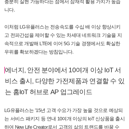
충분히 실현 가능하다는 점에서 잠재적 활용 가치가 높습
니다.
이처럼 LG유플러스는 전송속도를 수십 배 이상 향상시키
고 전파간섭을 제어할 수 있는 차세대 네트워크 기술을 지
속적으로 개발해 LTE에 이어 5G 기술 경쟁에서도 확실한
우위를 확보하겠다는 방침입니다.
에너지, 안전 분야에서 10여개 이상 IoT 서
비스 출시, 다양한 가전제품과 연결할 수 있
는 홈IoT 허브로 AP 업그레이드
LG유플러스는 ’15년 고객 수요가 가장 높을 것으로 예상되
는 서비스 패키지 등 연내 10여개 이상의 IoT 신상품을 출시
하여 New Life Creator로서 고객의 삶의 트랜드를 바꿀 수