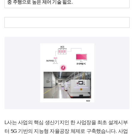
중 주행으로 높은 제어 기술 필요.
L사는 사업의 핵심 생산기지인 한 사업장을 최초 설계시부
터 5G 기반의 지능형 자율공장 체제로 구축했습니다. 사업