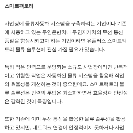
스마트팩토리
사업장에 물류자동화 시스템을 구축하려는 기업이나 기존
에 사용하고 있는 무인운반차나 무인지게차의 무선 통신
품질을 향상시키고자 하는 기업이라면 유플러스 스마트팩
토리 물류 솔루션에 관심 가질 필요가 있습니다.
특히 적은 인력으로 운영되는 소규모 사업장이라면 반복적
이고 위험한 작업은 자동화된 물류 시스템을 활용해 작업
의 효율성을 개선하는 것이 중요한데요. 스마트팩토리 물
류 솔루션은 인력의 투입은 최소화하면서 효율성과 안전성
은 강화한 것이 특징입니다.
또한 기존에 이미 무선 통신을 활용한 물류 솔루션을 활용
하고 있지만, 네트워크 연결이 안정적이지 못하거나 사업