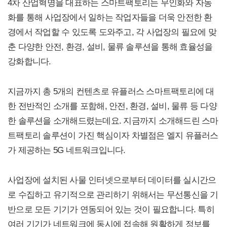
4차 산업혁명을 대표하는 스마트팩토리는 무인화와 자동
화를 통해 사업장에서 일하는 작업자들을 더욱 안전한 환
경에서 작업할 수 있도록 도와주고, 각 사업장의 필요에 맞
춘 다양한 안전, 환경, 설비, 물류 솔루션을 통해 효율성을
강화합니다.
지금까지 총 5개의 컨텐츠로 유플러스 스마트팩토리에 대
한 전반적인 소개를 포함해, 안전, 환경, 설비, 물류 등 다양
한 솔루션을 소개해드렸는데요. 지금까지 소개해드린 스마
트팩토리 솔루션이 가진 핵심이자 차별점은 엘지 유플러스
가 제공하는 5G 네트워크입니다.
사업장에 설치된 사물 인터넷으로부터 데이터를 실시간으
로 수집하고 유기적으로 관리하기 위해서는 무선통신을 기
반으로 모든 기기가 연동되어 있는 것이 필요합니다. 특히
여러 기기가 네트워크에 동시에 접속해 원활하게 정보를