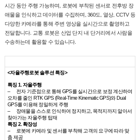
시간 동안 주행 가능하며, 로봇에 부착된 센서로 전후방 장
애물을 인식하고 데이터를 수집하며, 360도, 열상, CCTV 등
다양한 카메라를 통해 주변 영상을 실시간으로 촬영하고
전달합니다. 교통 로봇은 산업 단지 내 단거리에서 사람을
수송하는데 활용할 수 있습니다.
<
자율주행로봇 솔루션 특징>
특징 1. 자율주행
– 전자 기준점으로 통해 GPS를 실시간으로 보정 계산하여
오차를 줄인 RTK GPS (Real-Time Kinematic GPS)와 Dual
GPS를 이용해 정밀하게 주행
– 장애물을 스스로 인식하여 정지하고, 목적지까지 알아서
찾아가는 자율주행 탑재
특징 2. 확장성
– 로봇에 카메라 및 센서를 부착해 고객의 요구에 따라 맞
춤 제공