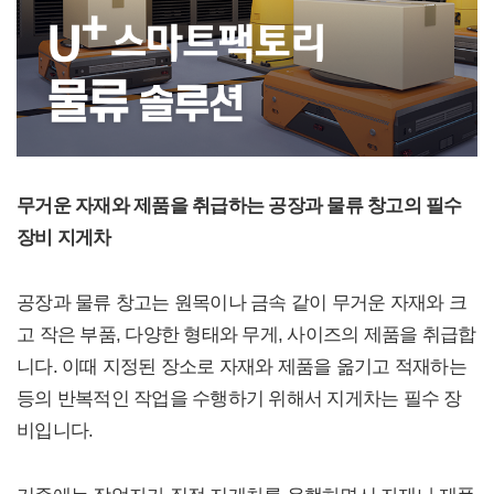
무거운 자재와 제품을 취급하는 공장과 물류 창고의 필수
장비 지게차
공장과 물류 창고는 원목이나 금속 같이 무거운 자재와 크
고 작은 부품, 다양한 형태와 무게, 사이즈의 제품을 취급합
니다. 이때 지정된 장소로 자재와 제품을 옮기고 적재하는
등의 반복적인 작업을 수행하기 위해서 지게차는 필수 장
비입니다.