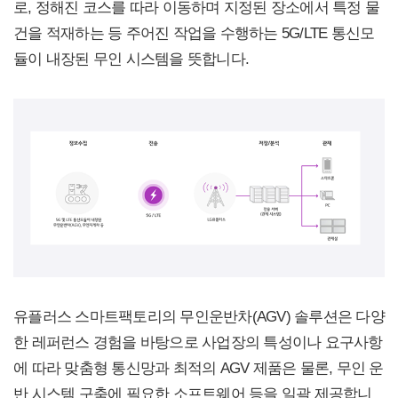
로, 정해진 코스를 따라 이동하며 지정된 장소에서 특정 물
건을 적재하는 등 주어진 작업을 수행하는 5G/LTE 통신모
듈이 내장된 무인 시스템을 뜻합니다.
유플러스 스마트팩토리의 무인운반차(AGV) 솔루션은 다양
한 레퍼런스 경험을 바탕으로 사업장의 특성이나 요구사항
에 따라 맞춤형 통신망과 최적의 AGV 제품은 물론, 무인 운
반 시스템 구축에 필요한 소프트웨어 등을 일괄 제공합니