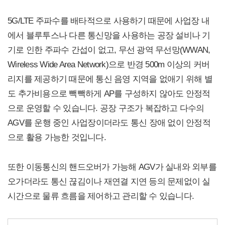
5G/LTE 주파수를 배타적으로 사용하기 때문에 사업장 내
에서 블루투스나 다른 통신망을 사용하는 공장 설비나 기
기로 인한 주파수 간섭이 없고, 무선 광역 무선망(WWAN,
Wireless Wide Area Network)으로 반경 500m 이상의 커버
리지를 제공하기 때문에 통신 음영 지역을 없애기 위해 별
도 추가비용으로 빽빽하게 AP를 구성하지 않아도 안정적
으로 운영할 수 있습니다. 공장 구조가 복잡하고 다수의
AGV를 운행 중인 사업장이더라도 통신 장애 없이 안정적
으로 활용 가능한 것입니다.
또한 이동통신의 핸드오버가 가능해 AGV가 실내와 외부를
오가더라도 통신 끊김이나 재연결 지연 등의 문제없이 실
시간으로 물류 흐름을 제어하고 관리할 수 있습니다.