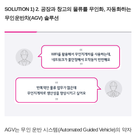
SOLUTION 1) 2.
공장과 창고의 물류를 무인화, 자동화하는
무인운반차(AGV) 솔루션
AGV는 무인 운반 시스템(Automated Guided Vehicle)의 약자