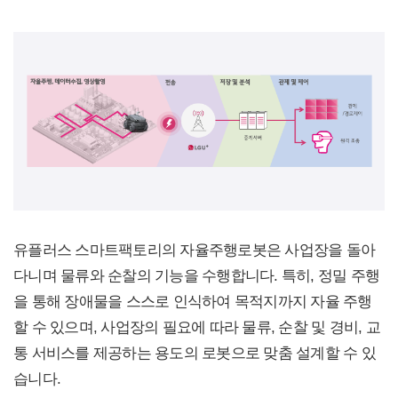
유플러스 스마트팩토리의 자율주행로봇은 사업장을 돌아
다니며 물류와 순찰의 기능을 수행합니다. 특히, 정밀 주행
을 통해 장애물을 스스로 인식하여 목적지까지 자율 주행
할 수 있으며, 사업장의 필요에 따라 물류, 순찰 및 경비, 교
통 서비스를 제공하는 용도의 로봇으로 맞춤 설계할 수 있
습니다.