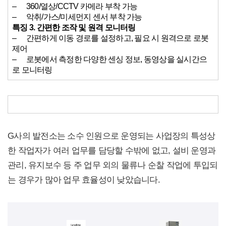
– 360/열상/CCTV 카메라 부착 가능
– 악취/가스/미세먼지 센서 부착 가능
특징 3. 간편한 조작 및 원격 모니터링
– 간편하게 이동 경로를 설정하고, 필요 시 원격으로 로봇
제어
– 로봇에서 측정한 다양한 센싱 정보, 동영상을 실시간으
로 모니터링
G사의 발전소는 소수 인원으로 운영되는 사업장의 특성상
한 작업자가 여러 업무를 담당할 수밖에 없고, 설비 운영과
관리, 유지보수 등 주 업무 외의 물류나 순찰 작업에 투입되
는 경우가 많아 업무 효율성이 낮았습니다.