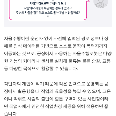
자율주행이란 운전자 없이 사전에 입력된 경로 정보나 장
애물 인식 데이터를 기반으로 스스로 움직여 목적지까지
이동하는 것으로, 공장에서 사용하는 자율주행로봇은 다양
한 기능의 카메라나 센서를 설치해 물류는 물론 순찰, 교통
등 다양한 목적으로 활용할 수 있습니다.
작업자의 개입이 적기 때문에 적은 인력으로 운영되는 공
장에서 활용했을 때 작업의 효율성을 높일 수 있으며, 고온
이나 악취로 사람의 출입이 힘든 구역이 있는 사업장이라
면 작업자에게 안전한 작업환경 제공을 위해 적용하면 좋
습니다.