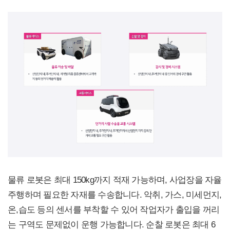
물류 로봇은 최대 150kg까지 적재 가능하며, 사업장을 자율
주행하며 필요한 자재를 수송합니다. 악취, 가스, 미세먼지,
온,습도 등의 센서를 부착할 수 있어 작업자가 출입을 꺼리
는 구역도 문제없이 운행 가능합니다. 순찰 로봇은 최대 6