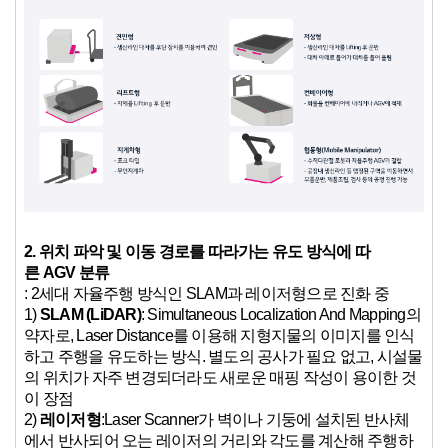
2.
위치 파악 및 이동 경로를 따라가는 유도 방식에 따
른 AGV 분류
: 2세대 자율주행 방식인 SLAM과 레이저형으로 진화 중
1)
SLAM (LiDAR)
: Simultaneous Localization And Mapping의
약자로, Laser Distance를 이용해 지형지물의 이미지를 인식
하고 주행을 유도하는 방식. 별도의 공사가 필요 없고, 시설물
의 위치가 자주 변경되더라도 새로운 매핑 작성이 용이한 것
이 장점
2)
레이저형
:Laser Scanner가 벽이나 기둥에 설치된 반사체
에서 반사되어 오는 레이저의 거리와 각도를 계산해 주행하