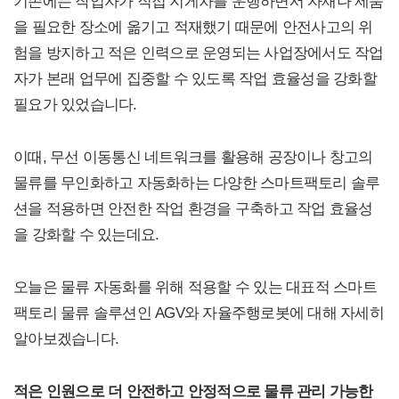
기존에는 작업자가 직접 지게차를 운행하면서 자재나 제품
을 필요한 장소에 옮기고 적재했기 때문에 안전사고의 위
험을 방지하고 적은 인력으로 운영되는 사업장에서도 작업
자가 본래 업무에 집중할 수 있도록 작업 효율성을 강화할
필요가 있었습니다.
이때, 무선 이동통신 네트워크를 활용해 공장이나 창고의
물류를 무인화하고 자동화하는 다양한 스마트팩토리 솔루
션을 적용하면 안전한 작업 환경을 구축하고 작업 효율성
을 강화할 수 있는데요.
오늘은 물류 자동화를 위해 적용할 수 있는 대표적 스마트
팩토리 물류 솔루션인 AGV와 자율주행로봇에 대해 자세히
알아보겠습니다.
적은 인원으로 더 안전하고 안정적으로 물류 관리 가능한