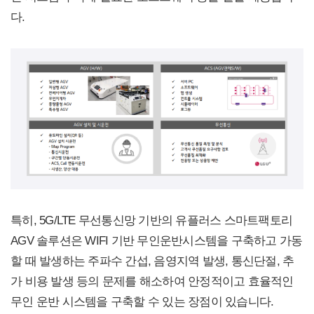
다.
특히, 5G/LTE 무선통신망 기반의 유플러스 스마트팩토리
AGV 솔루션은 WIFI 기반 무인운반시스템을 구축하고 가동
할 때 발생하는 주파수 간섭, 음영지역 발생, 통신단절, 추
가 비용 발생 등의 문제를 해소하여 안정적이고 효율적인
무인 운반 시스템을 구축할 수 있는 장점이 있습니다.