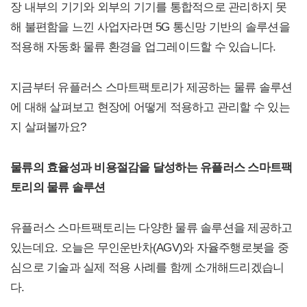
장 내부의 기기와 외부의 기기를 통합적으로 관리하지 못
해 불편함을 느낀 사업자라면 5G 통신망 기반의 솔루션을
적용해 자동화 물류 환경을 업그레이드할 수 있습니다.
지금부터 유플러스 스마트팩토리가 제공하는 물류 솔루션
에 대해 살펴보고 현장에 어떻게 적용하고 관리할 수 있는
지 살펴볼까요?
물류의 효율성과 비용절감을 달성하는 유플러스 스마트팩
토리의 물류 솔루션
유플러스 스마트팩토리는 다양한 물류 솔루션을 제공하고
있는데요. 오늘은 무인운반차(AGV)와 자율주행로봇을 중
심으로 기술과 실제 적용 사례를 함께 소개해드리겠습니
다.