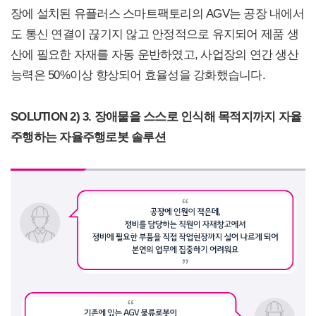
장에 설치된 유플러스 스마트팩토리의 AGV는 공장 내에서
도 통신 연결이 끊기지 않고 안정적으로 유지되어 제품 생
산에 필요한 자재를 자동 운반하였고, 사업장의 연간 생산
능력은 50%이상 향상되어 효율성을 강화했습니다.
SOLUTION 2) 3.
장애물을 스스로 인식해 목적지까지 자율
주행하는 자율주행로봇 솔루션