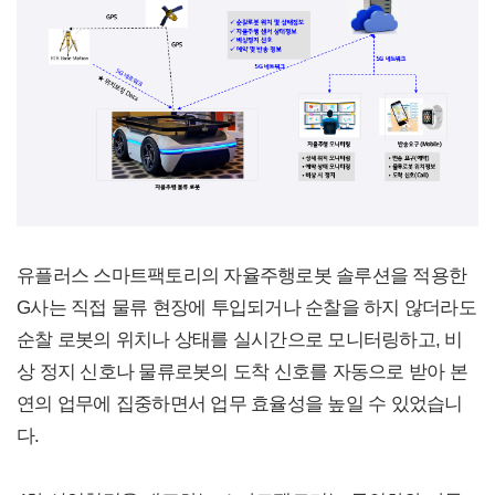
유플러스 스마트팩토리의 자율주행로봇 솔루션을 적용한
G사는 직접 물류 현장에 투입되거나 순찰을 하지 않더라도
순찰 로봇의 위치나 상태를 실시간으로 모니터링하고, 비
상 정지 신호나 물류로봇의 도착 신호를 자동으로 받아 본
연의 업무에 집중하면서 업무 효율성을 높일 수 있었습니
다.