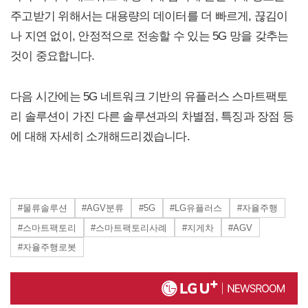
주고받기 위해서는 대용량의 데이터를 더 빠르게, 끊김이
나 지연 없이, 안정적으로 전송할 수 있는 5G 망을 갖추는
것이 중요합니다.
다음 시간에는 5G 네트워크 기반의 유플러스 스마트팩토
리 솔루션이 가진 다른 솔루션과의 차별점, 특징과 장점 등
에 대해 자세히 소개해드리겠습니다.
#물류솔루션
#AGV분류
#5G
#LG유플러스
#자율주행
#스마트팩토리
#스마트팩토리사례
#지게차
#AGV
#자율주행로봇