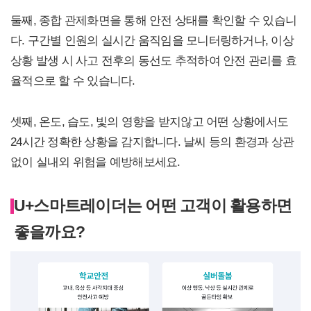
둘째, 종합 관제화면을 통해 안전 상태를 확인할 수 있습니
다. 구간별 인원의 실시간 움직임을 모니터링하거나, 이상
상황 발생 시 사고 전후의 동선도 추적하여 안전 관리를 효
율적으로 할 수 있습니다.
셋째, 온도, 습도, 빛의 영향을 받지않고 어떤 상황에서도
24시간 정확한 상황을 감지합니다. 날씨 등의 환경과 상관
없이 실내외 위험을 예방해보세요.
U+스마트레이더는 어떤 고객이 활용하면
좋을까요?