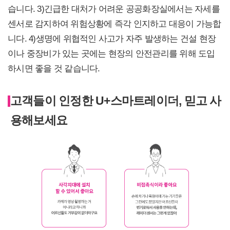
습니다. 3)긴급한 대처가 어려운 공공화장실에서는 자세를
센서로 감지하여 위험상황에 즉각 인지하고 대응이 가능합
니다. 4)생명에 위협적인 사고가 자주 발생하는 건설 현장
이나 중장비가 있는 곳에는 현장의 안전관리를 위해 도입
하시면 좋을 것 같습니다.
고객들이 인정한 U+스마트레이더, 믿고 사
용해보세요