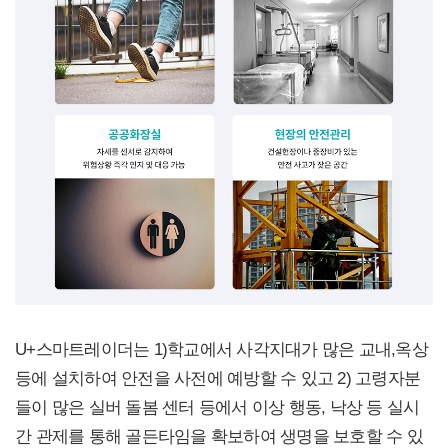
U+스마트레이더는 1)학교에서 사각지대가 많은 교내,옥상
등에 설치하여 안전을 사전에 예방할 수 있고 2) 고령자분
들이 많은 실버 돌봄 센터 등에서 이상 행동, 낙상 등 실시
간 관제를 통해 골든타임을 확보하여 생명을 보호할 수 있