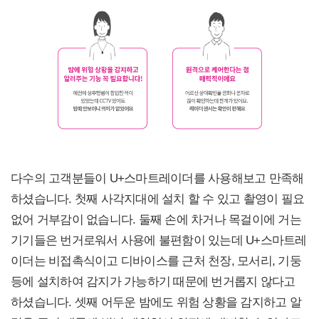
다수의 고객분들이 U+스마트레이더를 사용해보고 만족해
하셨습니다. 첫째 사각지대에 설치 할 수 있고 촬영이 필요
없어 거부감이 없습니다. 둘째 손에 차거나 목걸이에 거는
기기들은 번거로워서 사용에 불편함이 있는데 U+스마트레
이더는 비접촉식이고 디바이스를 근처 천장, 모서리, 기둥
등에 설치하여 감지가 가능하기 때문에 번거롭지 않다고
하셨습니다. 셋째 어두운 밤에도 위험 상황을 감지하고 알