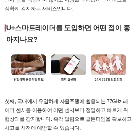
정확히 감지하는 서비스입니다.
U+스마트레이더를 도입하면 어떤 점이 좋
아지나요?
첫째, 국내에서 유일하게 자율주행에 활용되는 77GHz 레
이더 센서를 이용하여 어떤 센서보다 정밀하고 빠르게 위
험상태를 감지합니다. 즉각 알림으로 골든타임을 확보하고
사고를 사전에 예방할 수 있습니다.