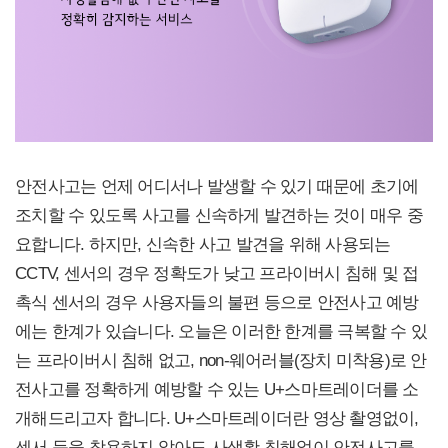
안전사고는 언제 어디서나 발생할 수 있기 때문에 초기에
조치할 수 있도록 사고를 신속하게 발견하는 것이 매우 중
요합니다. 하지만, 신속한 사고 발견을 위해 사용되는
CCTV, 센서의 경우 정확도가 낮고 프라이버시 침해 및 접
촉식 센서의 경우 사용자들의 불편 등으로 안전사고 예방
에는 한계가 있습니다. 오늘은 이러한 한계를 극복할 수 있
는 프라이버시 침해 없고, non-웨어러블(장치 미착용)로 안
전사고를 정확하게 예방할 수 있는 U+스마트레이더를 소
개해드리고자 합니다. U+스마트레이더란 영상 촬영없이,
센서 등을 착용하지 않아도 사생활 침해없이 안전사고를