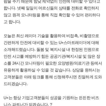
람을 주기 때문에 밤낮 제약없이 안전에 대비할 수 있다고
합니다. 넷째 일일이 어르신들의 상태를 전화로 확인하지
않고 원격 모니터링을 통해 직접 확인할 수 있어 편리하다
고 합니다.
오늘은 최신 레이더 기술을 활용하여 비접촉, 비촬영으로
간편하게 안전에 대비할 수 있는 U+스마트레이더에 대해
소개해드렸습니다. 돌봄 및 복지시설 내 한정된 인원으로
안전 사고를 예방하기 힘든 공공기관/복지시설 및 많은 장
소를 24시간 모니터링이 필요한 요양병원/의료기관 등에서
유용하게 활용하실 수 있을 것 같습니다. 상담을 원하시는
고객분들은 아래 링크를 통해 신청해주시면 친절하게 도와
드리겠습니다.
U+는 항상 기업고객분들의 성공을 기원하는 든든한 비즈
니스 파트너가 되겠습니다. ?