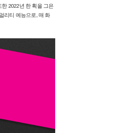
한 2022년 한 획을 그은
얼리티 예능으로, 매 화