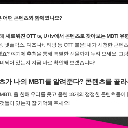
분은 어떤 콘텐츠와 함께였나요?
위해
새로워진 OTT tv, U+tv에서 콘텐츠로 찾아보는 MBTI 
, 넷플릭스, 디즈니+, 티빙 등 OTT 불문! 내가 시청한 콘텐
겠죠? 여기에 추첨을 통해 특별한 선물까지 누려 보세요. 그럼 
비되어 있는지 지금 바로 확인해 보겠습니다!
츠가 나의 MBTI를 알려준다? 콘텐츠를 골라
 MBTI, 올 한해 우리를 웃고 울린 18개의 쟁쟁한 콘텐츠들이
것들이 있는지 잘 기억해 주세요!