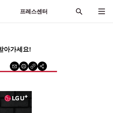
프레스센터
 받아가세요!