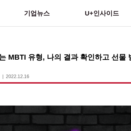
본문 바로가기
기업뉴스
U+인사이드
 MBTI 유형, 나의 결과 확인하고 선물
2022.12.16