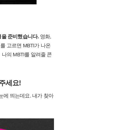
유형을 준비했습니다.
영화,
츠를 고르면 MBTI가 나온
나의 MBTI를 알려줄 콘
주세요!
 눈에 띄는데요. 내가 찾아