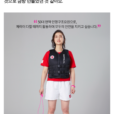
것으로 금방 만들었던 것 같아요.