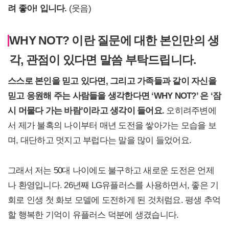
려 좋아! 입니다.
(웃음)
WHY NOT? 이란 질문에 대한 본인만의 생
각, 관점이 있다면 말씀 부탁드립니다.
스스로 본인을 믿고 있다면, 그리고 가족들과 같이 자신을
믿고 응원해 주는 사람들을 생각한다면 ‘WHY NOT?’ 은 ‘잠
시 머물다 가는 바람’이라고 생각이 들어요.
오히려주변에
서 제가 불혹의 나이부터 매년 도전을 쌓아가는 모습을 보
며, 대단하고 멋지고 부럽다는 말을 많이 들었어요.
그래서 저는 50대 나이에도 불구하고 새로운 도전은 언제
나 환영입니다. 26년째 LG유플러스를 사용하면서, 좋은 기
회로 인생 첫 화보 모델에 도전하게 된 것처럼요. 평생 추억
할 행복한 기억이 유플러스 덕분에 생겼습니다.