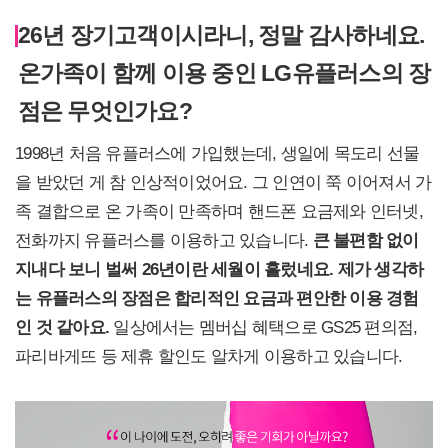
26년 장기고객이시라니, 정말 감사하네요.
온가족이 함께 이용 중인 LG유플러스의 장
점은 무엇인가요?
1998년 처음 유플러스에 가입했는데, 생일에 목도리 선물
을 받았던 게 참 인상적이었어요. 그 인연이 쭉 이어져서 가
족 결합으로 온 가족이 만족하며 핸드폰 요금제와 인터넷,
전화까지 유플러스를 이용하고 있습니다.
큰 불편함 없이
지내다 보니 벌써 26년이란 세월이 흘렀네요. 제가 생각하
는 유플러스의 장점은 합리적인 요금과 편안한 이용 경험
인 것 같아요.
일상에서는 멤버십 혜택으로 GS25 편의점,
파리바게뜨 등 제휴 할인도 알차게 이용하고 있습니다.