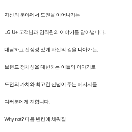
자신의 분야에서 도전을 이어나가는
LG U+ 고객님과 임직원의 이야기를 담아냅니다.
대담하고 진정성 있게 자신의 길을 나아가는,
브랜드 정체성을 대변하는 이들의 이야기로
도전의 가치와 확고한 신념이 주는 메시지를
여러분에게 전합니다.
Why not? 다음 빈칸에 채워질