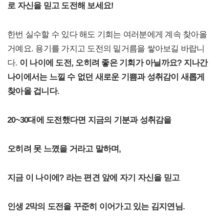
로 자신을 믿고 도전해 보세요!
한번 실수할 수 있다 해도 기회는 여러분에게 계속 찾아올
거예요. 용기를 가지고 도전의 밑거름을 쌓아보길 바랍니
다.
이 나이에 도전, 오히려 좋은 기회가 아닐까요? 지나간
나이에서는 느낄 수 없던 새로운 기쁨과 성취감이 새롭게
찾아올 겁니다.
20~30대에 도전했다면 지금의 기분과 성취감을
오히려 못 느꼈을 거라고 말하며,
지금 이 나이에? 라는 편견 앞에 자기 자신을 믿고
인생 2막의 도전을 꾸준히 이어가고 있는 김지연님.