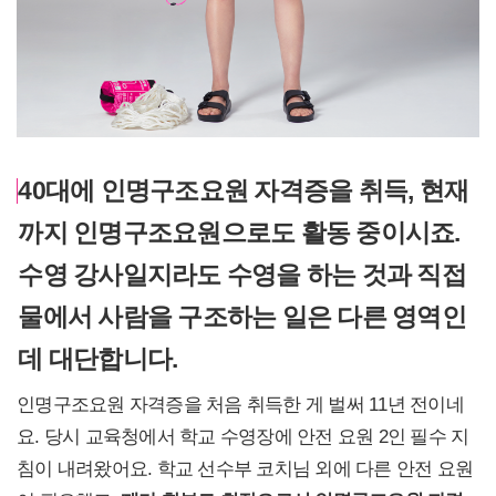
40대에 인명구조요원 자격증을 취득, 현재
까지 인명구조요원으로도 활동 중이시죠.
수영 강사일지라도 수영을 하는 것과 직접
물에서 사람을 구조하는 일은 다른 영역인
데 대단합니다.
인명구조요원 자격증을 처음 취득한 게 벌써 11년 전이네
요. 당시 교육청에서 학교 수영장에 안전 요원 2인 필수 지
침이 내려왔어요. 학교 선수부 코치님 외에 다른 안전 요원