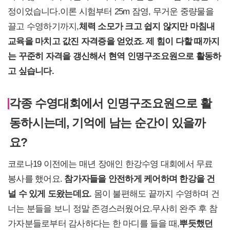
정이었습니다.이론 시험부터 25m 잠영, 무거운 중량물을
끌고 수영하기까지,
체력 소모가 크고 쉽지 않지만 마침내
교육을 마치고 값진 자격증을 얻었죠. 제 힘이 다할 때까지
는 꾸준히 자격을 갱신해서 현역 인명구조요원으로 활동하
고 싶습니다.
각종 수영대회에서 인명구조요원으로 활
동하시는데, 기억에 남는 순간이 있을까
요?
코로나19 이전에는 매년 장애인 한강수영 대회에서 무료
봉사를 했어요.
참가자들을 안전하게 케어하며 한강을 건
널 수 있게 도왔는데요.
몸이 불편해도 끝까지 수영하며 건
너는 분들을 보니 정말 존경스러웠어요.무사히 완주 후 참
가자분들로부터 감사하다는 한 마디를 들을 때,
뿌듯했던