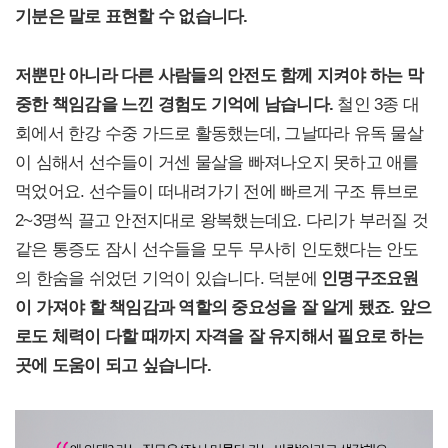
기분은 말로 표현할 수 없습니다.
저뿐만 아니라 다른 사람들의 안전도 함께 지켜야 하는 막
중한 책임감을 느낀 경험도 기억에 남습니다.
철인 3종 대
회에서 한강 수중 가드로 활동했는데, 그날따라 유독 물살
이 심해서 선수들이 거센 물살을 빠져나오지 못하고 애를
먹었어요. 선수들이 떠내려가기 전에 빠르게 구조 튜브로
2~3명씩 끌고 안전지대로 왕복했는데요. 다리가 부러질 것
같은 통증도 잠시 선수들을 모두 무사히 인도했다는 안도
의 한숨을 쉬었던 기억이 있습니다. 덕분에
인명구조요원
이 가져야 할 책임감과 역할의 중요성을 잘 알게 됐죠. 앞으
로도 체력이 다할 때까지 자격을 잘 유지해서 필요로 하는
곳에 도움이 되고 싶습니다.