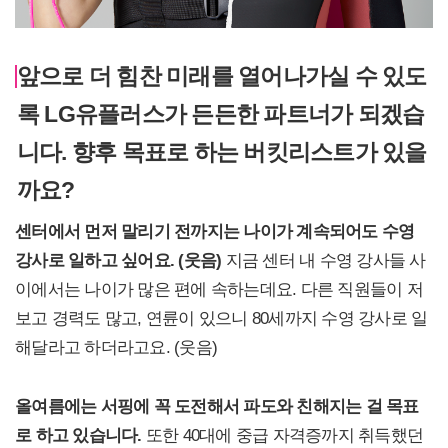
앞으로 더 힘찬 미래를 열어나가실 수 있도
록 LG유플러스가 든든한 파트너가 되겠습
니다. 향후 목표로 하는 버킷리스트가 있을
까요?
센터에서 먼저 말리기 전까지는 나이가 계속되어도 수영
강사로 일하고 싶어요. (웃음)
지금 센터 내 수영 강사들 사
이에서는 나이가 많은 편에 속하는데요. 다른 직원들이 저
보고 경력도 많고, 연륜이 있으니 80세까지 수영 강사로 일
해달라고 하더라고요. (웃음)
올여름에는 서핑에 꼭 도전해서 파도와 친해지는 걸 목표
로 하고 있습니다.
또한 40대에 중급 자격증까지 취득했던