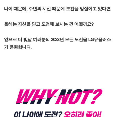
나이 때문에, 주변의 시선 때문에 도전을 망설이고 있다면
올해는 자신을 믿고 도전해 보시는 건 어떨까요?
앞으로 더 빛날 여러분의 2023년 모든 도전을 LG유플러스
가 응원합니다.