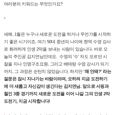
여러분의 키워드는 무엇인가요?
“
새해, 1월은 누구나 새로운 도전을 하거나 무언가를 시작하
기 좋은 시기이죠. 여기 50대 중년의 나이에 현역 수영 강사
로 화려하게 인생 2막을 보내는 사람이 있습니다. 바로 오
늘의 주인공 김지연님인데요. 수영의 ‘수’ 자도 모르던 시
절을 지나 인명구조요원, 그리고 베테랑 수영 강사가 되기
까지, 그 과정은 순탄치 않았습니다. 하지만
‘왜 안돼?’ 라는
질문은 잠시 지나가는 바람이라며, 오히려 지금 도전하기
에 더 새롭고 자신감이 생긴다는 김지연님. 앞으로 서핑과
철인 3종 경기까지 새로운 도전을 이어 나갈 그의 인생 2막
도전기, 지금 시작합니다!