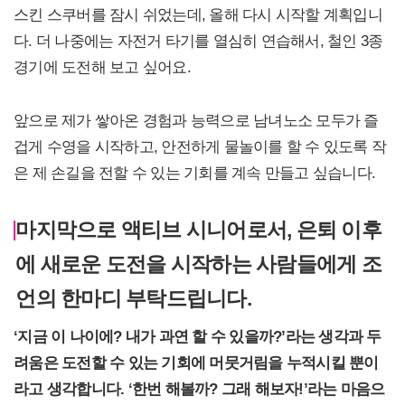
스킨 스쿠버를 잠시 쉬었는데, 올해 다시 시작할 계획입니
다. 더 나중에는 자전거 타기를 열심히 연습해서, 철인 3종
경기에 도전해 보고 싶어요.
앞으로 제가 쌓아온 경험과 능력으로 남녀노소 모두가 즐
겁게 수영을 시작하고, 안전하게 물놀이를 할 수 있도록 작
은 제 손길을 전할 수 있는 기회를 계속 만들고 싶습니다.
마지막으로 액티브 시니어로서, 은퇴 이후
에 새로운 도전을 시작하는 사람들에게 조
언의 한마디 부탁드립니다.
‘
지금 이 나이에? 내가 과연 할 수 있을까?’라는 생각과 두
려움은 도전할 수 있는 기회에 머뭇거림을 누적시킬 뿐이
라고 생각합니다. ‘한번 해볼까? 그래 해보자!’라는 마음으