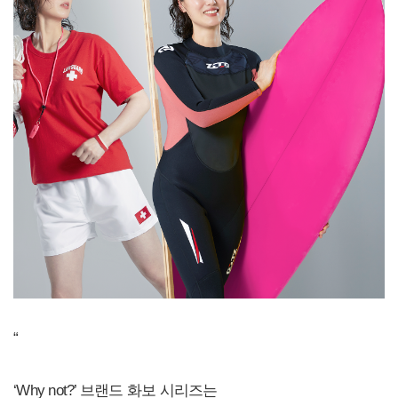
“
‘Why not?’ 브랜드 화보 시리즈는