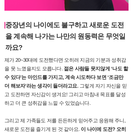
중장년의 나이에도 불구하고 새로운 도전
을 계속해 나가는 나만의 원동력은 무엇일
까요?
제가 20~30대에 도전했다면 오히려 지금의 기분과 성취감
을 못 느꼈을지도 모릅니다.
젊은 사람들 못지않게 ‘나도 할
수 있다’는 마인드를 가지고, 계속 시도하다 보면 ‘조금만
더 해보자’라는 생각이 들더라고요.
그렇게 자기 자신을 믿
고 도전하면 자신감이 생겨요! 그리고 마침내 목표를 달성
하고 더 큰 성취감을 느낄 수 있었습니다.
그리고 제 가족들도 저를 든든하게 믿어주고 응원해 주니,
새로운 도전을 즐기게 된 것 같아요.
이 나이에 도전? 오히