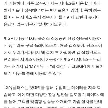
가 가능하다. 기존 오픈AI에서는 서비스를 이용할 때마다
웹사이트에 접속해야 하는 번거로움이 있었다. 특히 최근
들어서는 서비스 동시 접속자가 몰리면서 답변이 늦거나
응답이 없는 경우가 발생하기도 한다.
챗GPT 기능은 LG유플러스 소상공인 전용 상품을 이용하
지 않더라도 구글 플레이스토어, 애플 앱스토어, 원스토어
에서 우리가게패키지 앱 설치 후 가입하면 앱 실행만으로
편리하게 서비스 이용이 가능하다. 챗GPT 서비스는 우리
가게패키지 앱 ‘MY메뉴’ → ‘앱 설정’ → ‘ChatGPT에게 물어
보기’ 메뉴를 통해 이용할 수 있다.
LG유플러스는 챗GPT를 통해 수집되는 데이터를 지속 학
습하고, 이에 대한 다양한 활용 방안을 검토할 계획이다. 예
를 들어 고객별 맞춤형 상품을 소개하고 가입 절차를 안내