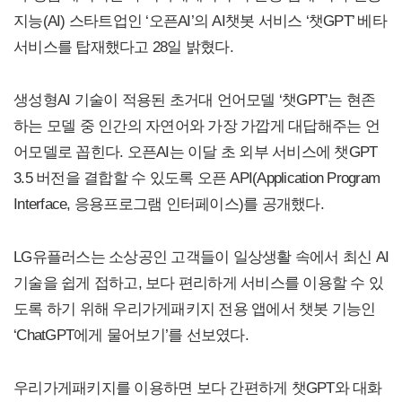
지능(AI) 스타트업인 ‘오픈AI’의 AI챗봇 서비스 ‘챗GPT’ 베타
서비스를 탑재했다고 28일 밝혔다.
생성형AI 기술이 적용된 초거대 언어모델 ‘챗GPT’는 현존
하는 모델 중 인간의 자연어와 가장 가깝게 대답해주는 언
어모델로 꼽힌다. 오픈AI는 이달 초 외부 서비스에 챗GPT
3.5 버전을 결합할 수 있도록 오픈 API(Application Program
Interface, 응용프로그램 인터페이스)를 공개했다.
LG유플러스는 소상공인 고객들이 일상생활 속에서 최신 AI
기술을 쉽게 접하고, 보다 편리하게 서비스를 이용할 수 있
도록 하기 위해 우리가게패키지 전용 앱에서 챗봇 기능인
‘ChatGPT에게 물어보기’를 선보였다.
우리가게패키지를 이용하면 보다 간편하게 챗GPT와 대화