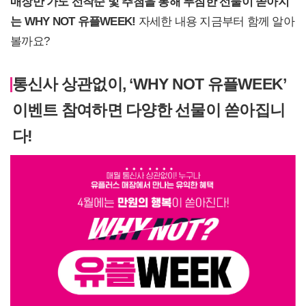
매장만 가도 선착순 및 추첨을 통해 푸짐한 선물이 쏟아지
는 WHY NOT 유플WEEK!
자세한 내용 지금부터 함께 알아
볼까요?
통신사 상관없이, ‘WHY NOT 유플WEEK’
이벤트 참여하면 다양한 선물이 쏟아집니
다!