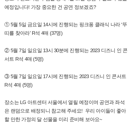
예정입니다! 가장 중요한 건 공연 정보겠죠?
① 5월 5일 금요일 14시에 진행되는 핑크퐁 클래식 나라 ‘뚜
띠를 찾아라’ R석 4매 (37명)
② 5월 7일 일요일 13시 30분에 진행되는 2023 디즈니 인 콘
서트 R석 4매 (5명)
③ 5월 7일 일요일 17시에 진행되는 2023 디즈니 인 콘서트
R석 4매 (5명)
장소는 LG 아트센터 서울에서 열릴 예정이며 공연과 좌석
은 랜덤으로 배정되니 참고해 주세요! 우리 아이들이 좋아
할 만한 가정의 달 선물을 미리 준비해 보아요~