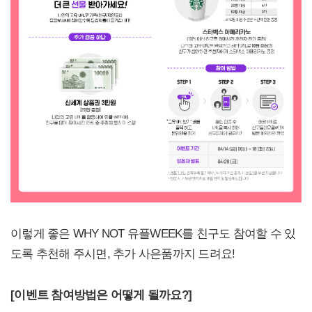
이렇게 좋은 WHY NOT 유플WEEK를 친구도 참여할 수 있
도록 추천해 주시면, 추가 사은품까지 드려요!
[
이벤트 참여방법은 어떻게 될까요?]