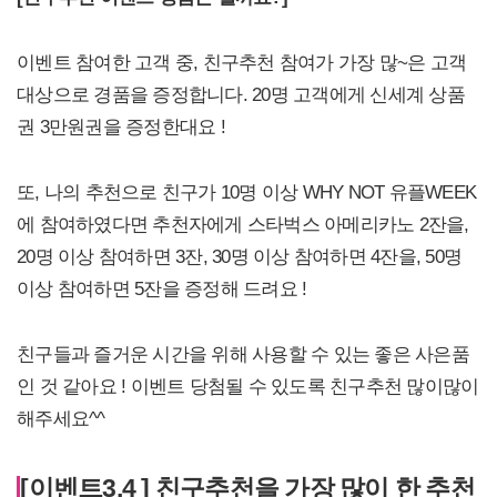
이벤트 참여한 고객 중, 친구추천 참여가 가장 많~은 고객
대상으로 경품을 증정합니다. 20명 고객에게 신세계 상품
권 3만원권을 증정한대요 !
또, 나의 추천으로 친구가 10명 이상 WHY NOT 유플WEEK
에 참여하였다면 추천자에게 스타벅스 아메리카노 2잔을,
20명 이상 참여하면 3잔, 30명 이상 참여하면 4잔을, 50명
이상 참여하면 5잔을 증정해 드려요 !
친구들과 즐거운 시간을 위해 사용할 수 있는 좋은 사은품
인 것 같아요 ! 이벤트 당첨될 수 있도록 친구추천 많이많이
해주세요^^
[이벤트3,4 ] 친구추천을 가장 많이 한 추천