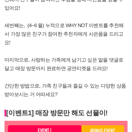
있어요!
세번째는, (4~6 월) 누적으로 WHY NOT 이벤트를 추천해
서 가장 많은 친구가 참여한 추천자에게 사은품을 드리고
요!
마지막으로, 사랑하는 가족에게 남기고 싶은 말을 댓글로
달고 매장 방문까지 완료하면 공연티켓을 드려요!
간단한 방법으로, 가족 친구들과 즐길 수 있는 다양한 상품
받아보시는 거 어떠세요?
[이벤트1] 매장 방문만 해도 선물이!