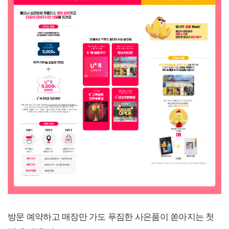
방문 예약하고 매장만 가도 푸짐한 사은품이 쏟아지는 첫