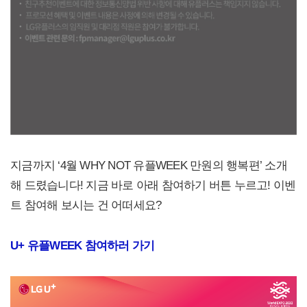
지금까지 ‘4월 WHY NOT 유플WEEK 만원의 행복편’ 소개
해 드렸습니다! 지금 바로 아래 참여하기 버튼 누르고! 이벤
트 참여해 보시는 건 어떠세요?
U+
유플WEEK 참여하러 가기