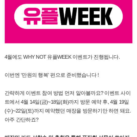
4월에도 WHY NOT 유플WEEK 이벤트가 진행됩니다.
이번엔 ‘만원의 행복’ 편으로 준비했습니다 !
간략하게 이벤트 참여 방법 먼저 알아볼까요? 이벤트 사이
트에서 4월 14일(금)~18일(화)까지 방문 예약 후, 4월 19일
(수)~22일(토)까지 예약했던 매장을 방문하기만 하면 돼요.
아주 간단하죠?