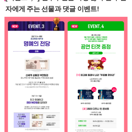
자에게 주는 선물과 댓글 이벤트!