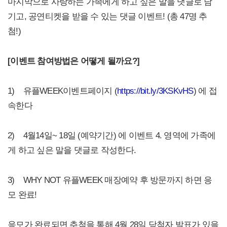
마지막으로 사랑하는 가족에게 하고 싶은 말을 댓글로 남
기고, 공연티켓을 받을 수 있는 댓글 이벤트! (총 47명 추
첨!)
[
이벤트 참여방법은 어떻게 될까요?]
1) 유플WEEK이벤트페이지 (
https://bit.ly/3KSKvHS
) 에 접
속한다
2) 4월14일~ 18일 (예약기간) 에 이벤트 4. 영역에 가족에
게 하고 싶은 말을 댓글로 작성한다.
3) WHY NOT 유플WEEK 매장예약 후 방문까지 하면 응
모 완료!
응모가 완료되면 추첨을 통해 4월 28일 당첨자 발표가 있을