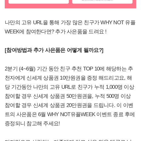
나만의 고유 URL을 통해 가장 많은 친구가 WHY NOT 유플
WEEK에 참여한다면? 추가 사은품을 드려요 !
[
참여방법과 추가 사은품은 어떻게 될까요?]
2분기 (4~6월) 기간 동안 친구 추천 TOP 10에 해당하는 추
천자에게 신세계 상품권 10만원권을 증정 해드리고요, 해
당 기간동안 나만의 고유 URL로 친구가 누적 1,000명 이상
참여할 경우 신세계 상품권 50만원권을, 누적 500명 이상
참여할 경우 신세계 상품권 20만원권을 드립니다. 이 이벤
트의 사은품은 6월 WHY NOT유플WEEK 이벤트 종료 후에
증정되니 참고해 주세요!