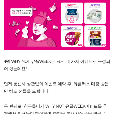
4월 WHY NOT 유플WEEK는 크게 네 가지 이벤트로 구성되
어 있는데요!
먼저 통신사 상관없이 이벤트 예약 후, 유플러스 매장 방문
만 해도 선물을 드립니다!
두 번째로, 친구들에게 WHY NOT 유플WEEK이벤트를 추
천해서 친구들이 참여하면 추첨을 통해 사은품을 받을 수