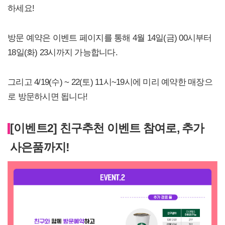
하세요!
방문 예약은 이벤트 페이지를 통해 4월 14일(금) 00시부터
18일(화) 23시까지 가능합니다.
그리고 4/19(수) ~ 22(토) 11시~19시에 미리 예약한 매장으
로 방문하시면 됩니다!
[이벤트2] 친구추천 이벤트 참여로, 추가
사은품까지!