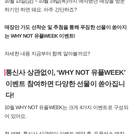
10월 13일(금) ~ 10월 19일(목)까지 예약했던 매장을 방문
하기만 하면 돼요. 아주 간단하죠?
매장만 가도 선착순 및 추첨을 통해 푸짐한 선물이 쏟아지
는 WHY NOT 유플WEEK 이벤트!
자세한 내용 지금부터 함께 알아볼까요?
통신사 상관없이, ‘WHY NOT 유플WEEK’
이벤트 참여하면 다양한 선물이 쏟아집니
다!
10월 WHY NOT 유플WEEK는 크게 4가지 이벤트로 구성되
어 있어요.
첫 번째, 통신사 상관없이 이벤트 예약 후, 유플러스 매장