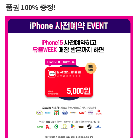
품권 100% 증정!