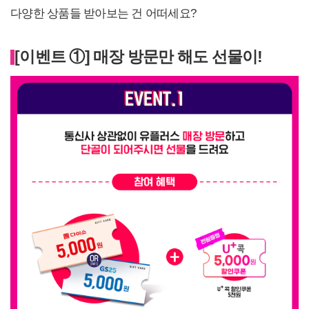
다양한 상품들 받아보는 건 어떠세요?
[이벤트 ①] 매장 방문만 해도 선물이!