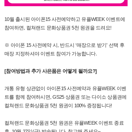
10월 출시된 아이폰15 사전예약하고 유플WEEK 이벤트에
참여하면, 컬쳐랜드 문화상품권 5천 원권을 드려요!
※ 아이폰 15 사전예약 시, 반드시 ‘매장으로 받기’ 선택 후
매장 지정하셔야 이벤트 참여가 가능합니다.
[
참여방법과 추가 사은품은 어떻게 될까요?]
개통 유형 상관없이 아이폰15 사전예약과 유플WEEK 이벤
트를 함께 참여하시면, GS25 상품권 또는 다이소 상품권에
컬쳐랜드 문화상품권 5천 원권이 100% 증정됩니다!
컬쳐랜드 문화상품권 5천 원권은 유플WEEK 이벤트 종료
후, 10월 27일(금) 발송됩니다. 참고해 주세요~