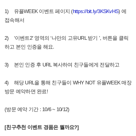
1) 유플WEEK 이벤트 페이지 (
https://bit.ly/3KSKvHS
) 에
접속해서
2) ‘이벤트2’ 영역의 ‘나만의 고유URL 받기 ’, 버튼을 클릭
하고 본인 인증을 해요.
3) 본인 인증 후 URL 복사하여 친구들에게 전달하고
4) 해당 URL을 통해 친구들이 WHY NOT 유플WEEK 매장
방문 예약하면 완료!
(방문 예약 기간 : 10/6 ~ 10/12)
[
친구추천 이벤트 경품은 뭘까요?]