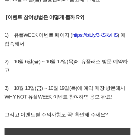
[
이벤트 참여방법은 어떻게 될까요?]
1) 유플WEEK 이벤트 페이지 (
https://bit.ly/3KSKvHS
) 에
접속해서
2) 10월 6일(금) ~ 10월 12일(목)에 유플러스 방문 예약하
고
3) 10월 13일(금) ~ 10월 19일(목)에 예약 매장 방문해서
WHY NOT 유플WEEK 이벤트 참여하면 응모 완료!
그리고 이벤트별 주의사항도 꼭! 확인해 주세요?