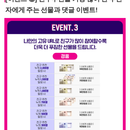
자에게 주는 선물과 댓글 이벤트!