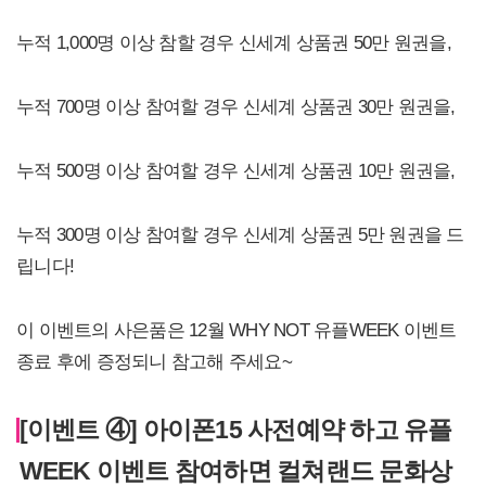
누적 1,000명 이상 참할 경우 신세계 상품권 50만 원권을,
누적 700명 이상 참여할 경우 신세계 상품권 30만 원권을,
누적 500명 이상 참여할 경우 신세계 상품권 10만 원권을,
누적 300명 이상 참여할 경우 신세계 상품권 5만 원권을 드
립니다!
이 이벤트의 사은품은 12월 WHY NOT 유플WEEK 이벤트
종료 후에 증정되니 참고해 주세요~
[이벤트 ④] 아이폰15 사전예약 하고 유플
WEEK 이벤트 참여하면 컬쳐랜드 문화상