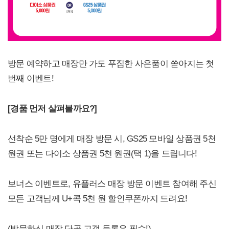
방문 예약하고 매장만 가도 푸짐한 사은품이 쏟아지는 첫
번째 이벤트!
[
경품 먼저 살펴볼까요?]
선착순 5만 명에게 매장 방문 시, GS25 모바일 상품권 5천
원권 또는 다이소 상품권 5천 원권(택 1)을 드립니다!
보너스 이벤트로, 유플러스 매장 방문 이벤트 참여해 주신
모든 고객님께 U+콕 5천 원 할인쿠폰까지 드려요!
(방문하신 매장 단골 고객 등록은 필수!)