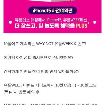
10월에도 계속되는 WHY NOT 유플WEEK 이벤트!
이번엔 아이폰15 출시편으로 준비했어요?
간략하게 이벤트 참여 방법 먼저 알아볼까요?
유플WEEK 이벤트 사이트에서 10월 6일(금) ~ 10월 12일
(목)까지 방문 예약 후,