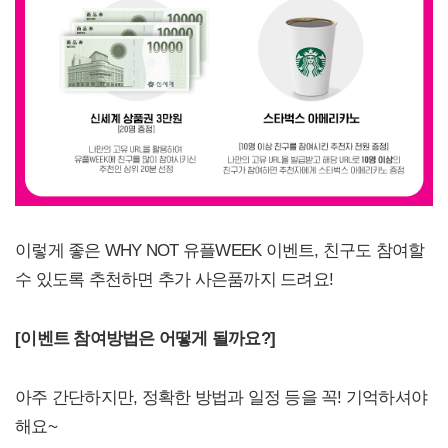
이렇게 좋은 WHY NOT 유플WEEK 이벤트, 친구도 참여할
수 있도록 추천하면 추가 사은품까지 드려요!
[
이벤트 참여방법은 어떻게 될까요?]
아주 간단하지만, 정확한 방법과 일정 등을 꼭! 기억하셔야
해요~