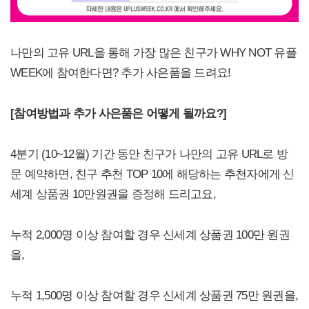
나만의 고유 URL을 통해 가장 많은 친구가 WHY NOT 유플
WEEK에 참여한다면? 추가 사은품을 드려요!
[
참여방법과 추가 사은품은 어떻게 될까요?]
4분기 (10~12월) 기간 동안 친구가 나만의 고유 URL로 방
문 예약하면, 친구 추천 TOP 10에 해당하는 추천자에게 신
세계 상품권 10만원권을 증정해 드리고요,
누적 2,000명 이상 참여할 경우 신세계 상품권 100만 원권
을,
누적 1,500명 이상 참여할 경우 신세계 상품권 75만 원권을,