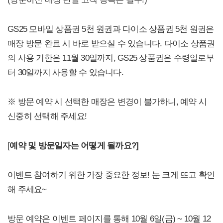
GS25 모바일 상품권 5천 원권과 다이소 상품권 5천 원권은
매장 방문 완료 시 바로 받으실 수 있습니다. 다이소 상품권
의 사용 기한은 11월 30일까지, GS25 상품권은 수령일로부
터 30일까지 사용할 수 있습니다.
※ 방문 예약 시 선택한 매장은 변경이 불가하니, 예약 시
신중히 선택해 주세요!
[
예약 및 방문일자는 어떻게 될까요?]
이벤트 참여하기 위한 가장 중요한 정보! 눈 크게 뜨고 확인
해 주세요~
방문 예약은 이벤트 페이지를 통해 10월 6일(금) ~ 10월 12