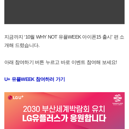
지금까지 ‘10월 WHY NOT 유플WEEK 아이폰15 출시’ 편 소
개해 드렸습니다.
아래 참여하기 버튼 누르고 바로 이벤트 참여해 보세요!
U+
유플WEEK 참여하러 가기