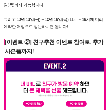
일(목)까지 가능합니다.
그리고 10월 13일(금) ~ 10월 19일(목) 11시 ~ 19시에 미리
예약한 매장으로 방문하시면 됩니다!
[이벤트 ②] 친구추천 이벤트 참여로, 추가
사은품까지!