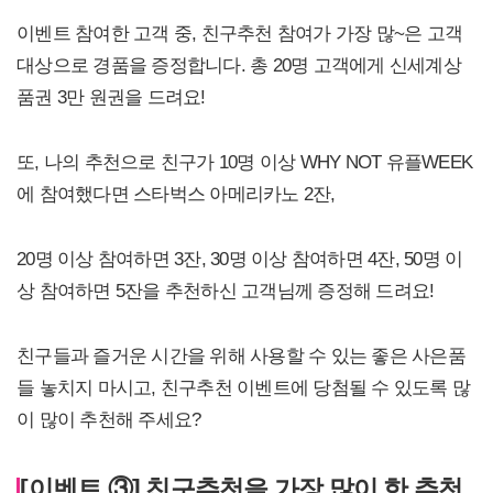
이벤트 참여한 고객 중, 친구추천 참여가 가장 많~은 고객
대상으로 경품을 증정합니다. 총 20명 고객에게 신세계상
품권 3만 원권을 드려요!
또, 나의 추천으로 친구가 10명 이상 WHY NOT 유플WEEK
에 참여했다면 스타벅스 아메리카노 2잔,
20명 이상 참여하면 3잔, 30명 이상 참여하면 4잔, 50명 이
상 참여하면 5잔을 추천하신 고객님께 증정해 드려요!
친구들과 즐거운 시간을 위해 사용할 수 있는 좋은 사은품
들 놓치지 마시고, 친구추천 이벤트에 당첨될 수 있도록 많
이 많이 추천해 주세요?
[이벤트 ③] 친구추천을 가장 많이 한 추천