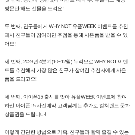
방문만 해도 선물을 드려요!
두 번째, 친구들에게 WHY NOT 유플WEEK 이벤트를 추천
해서 친구들이 참여하면 추첨을 통해 사은품을 받을 수 있
어요!
세 번째, 2023년 4분기(10~12월) 누적으로 WHY NOT 이벤
트를 추천해서 가장 많은 친구가 참여한 추천자에게 사은
품을 드리고요!
네 번째, 아이폰15 출시를 맞아 유플WEEK 이벤트에 참여
하신 아이폰15 사전예약 고객님께는 추가로 컬쳐랜드 문화
상품권을 드립니다!
이렇게 간단한 방법으로 가족, 친구들과 함께 즐길 수 있는