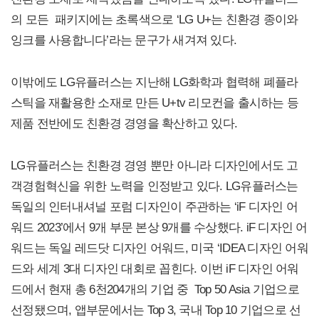
의 모든 패키지에는 초록색으로 ‘LG U+는 친환경 종이와
잉크를 사용합니다’라는 문구가 새겨져 있다.
이밖에도 LG유플러스는 지난해 LG화학과 협력해 폐플라
스틱을 재활용한 소재로 만든 U+tv 리모컨을 출시하는 등
제품 전반에도 친환경 경영을 확산하고 있다.
LG유플러스는 친환경 경영 뿐만 아니라 디자인에서도 고
객경험혁신을 위한 노력을 인정받고 있다. LG유플러스는
독일의 인터내셔널 포럼 디자인이 주관하는 ‘iF 디자인 어
워드 2023’에서 9개 부문 본상 9개를 수상했다. iF 디자인 어
워드는 독일 레드닷 디자인 어워드, 미국 ‘IDEA 디자인 어워
드와 세계 3대 디자인 대회로 꼽힌다. 이번 iF 디자인 어워
드에서 현재 총 6천204개의 기업 중 Top 50 Asia 기업으로
선정됐으며, 앱부문에서는 Top 3, 국내 Top 10 기업으로 선