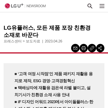
본문 바로가기
LG유플러스, 모든 제품 포장 친환경
소재로 바꾼다
프레스센터
>
보도자료
2023.04.26
■ ‘고객 여정 시작점’인 제품 패키지 재활용 용
지로 제작, ESG 경영·고객경험혁신
■ 택배상자에 재활용 검은색 라벨 붙이고, 설
치기사가 친환경 소재 사용 안내
■ iF 디자인 어워드 2023에서 아이돌플러스·한