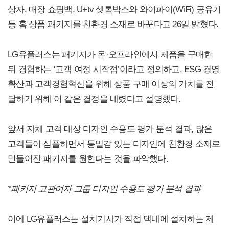
상자, 매장 쇼핑백, U+tv 셋톱박스와 와이파이(WiFi) 공유기
등 홈 상품 패키지를 친환경 소재로 바꾼다고 26일 밝혔다.
LG유플러스는 패키지가 온·오프라인에서 제품을 구매한
뒤 경험하는 ‘고객 여정 시작점’이라고 정의하고, ESG 경영
확산과 고객경험혁신을 위해 상품 구매 이상의 가치를 전
달하기 위해 이 같은 결정을 내렸다고 설명했다.
앞서 자체 고객 대상 디자인 수용도 평가 분석 결과, 많은
고객들이 심플하면서 통일감 있는 디자인에 친환경 소재로
만들어진 패키지를 원한다는 것을 파악했다.
*
패키지 고관여자 그룹 디자인 수용도 평가 분석 결과
이에 LG유플러스는 설치기사가 직접 댁내에 설치하는 제