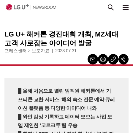
본문 바로가기
LG U+ 해커톤 경진대회 개최, MZ세대
고객 사로잡는 아이디어 발굴
프레스센터
>
보도자료
2023.07.31
█ 올해 처음으로 열린 임직원 해커톤에서 기
프티콘 교환 서비스, 해외 숙소 전문 예약 큐레
이션 플랫폼 등 다양한 아이디어 나와
█ 와인 감상 기록하고 데이터 모으는 사업 모
델 제안한 ‘코르크루’팀 우승