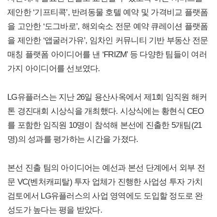
제안한 ‘기프티콕’, 반려동물 호텔 예약 및 가격비교 플랫폼
을 고안한 ‘도그바로’, 해외숙소 전문 예약 큐레이션 플랫폼
을 제안한 ‘앱굴러가유’, 임차인 커뮤니티 기반 부동산 전문
매칭 플랫폼 아이디어를 낸 ‘FRIZM’ 등 다양한 팀들이 여러
가지 아이디어를 선보였다.
LG유플러스는 지난 26일 용산사옥에서 제1회 임직원 해커
톤 경진대회 시상식을 개최했다. 시상식에는 황현식 CEO
를 포함한 임직원 10명이 참석해 본선에 진출한 5개팀(21
명)의 성과를 평가하는 시간을 가졌다.
본선 진출 팀의 아이디어는 예선과 본선 단계에서 외부 전
문 VC(벤처캐피탈) 투자 업체가 진행한 사업성 투자 가치
검토에서 LG유플러스의 사업 영역에도 도입할 정도로 완
성도가 높다는 평을 받았다.