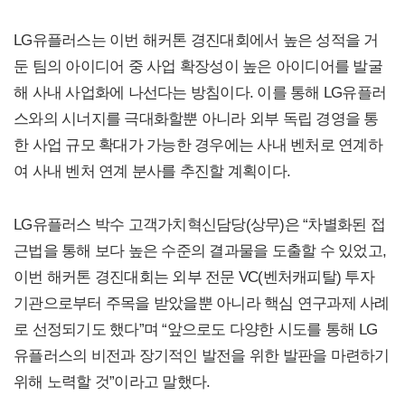
LG유플러스는 이번 해커톤 경진대회에서 높은 성적을 거
둔 팀의 아이디어 중 사업 확장성이 높은 아이디어를 발굴
해 사내 사업화에 나선다는 방침이다. 이를 통해 LG유플러
스와의 시너지를 극대화할뿐 아니라 외부 독립 경영을 통
한 사업 규모 확대가 가능한 경우에는 사내 벤처로 연계하
여 사내 벤처 연계 분사를 추진할 계획이다.
LG유플러스 박수 고객가치혁신담당(상무)은 “차별화된 접
근법을 통해 보다 높은 수준의 결과물을 도출할 수 있었고,
이번 해커톤 경진대회는 외부 전문 VC(벤처캐피탈) 투자
기관으로부터 주목을 받았을뿐 아니라 핵심 연구과제 사례
로 선정되기도 했다”며 “앞으로도 다양한 시도를 통해 LG
유플러스의 비전과 장기적인 발전을 위한 발판을 마련하기
위해 노력할 것”이라고 말했다.