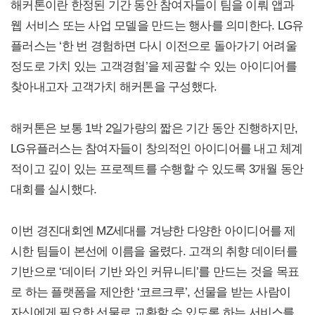
해커톤이란 한정된 기간 동안 참여자들이 팀을 이뤄 앱과
웹 서비스 또는 사업 모델을 만드는 행사를 의미한다. LG유
플러스는 ‘한 번 경험하면 다시 이전으로 돌아가기 어려울
정도로 가치 있는 고객경험’을 제공할 수 있는 아이디어를
찾아내고자 고객가치 해커톤을 구성했다.
해커톤은 보통 1박 2일가량의 짧은 기간 동안 진행하지만,
LG유플러스는 참여자들이 창의적인 아이디어를 내고 체계
적이고 깊이 있는 프로젝트를 수행할 수 있도록 3개월 동안
대회를 실시했다.
이번 경진대회엔 MZ세대를 겨냥한 다양한 아이디어를 제
시한 팀들이 본선에 이름을 올렸다. 고객의 취향 데이터를
기반으로 ‘데이터 기반 와인 커뮤니티’를 만드는 것을 목표
로 하는 플랫폼을 제안한 ‘코르크루’, 선물을 받는 사람이
자신에게 필요한 선물로 교환할 수 있도록 하는 서비스를