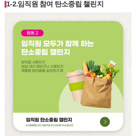
1-2.
임직원 참여 탄소중립 챌린지