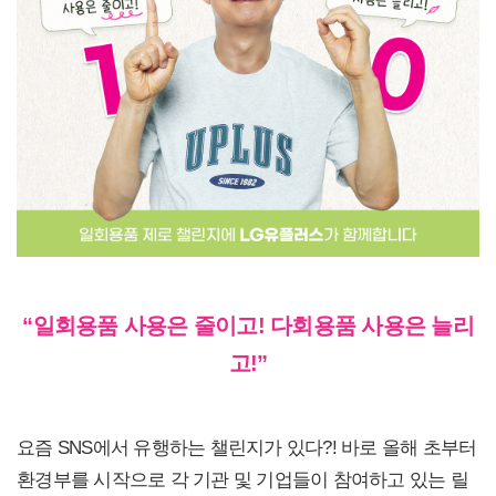
“
일회용품 사용은 줄이고! 다회용품 사용은 늘리
고!”
요즘 SNS에서 유행하는 챌린지가 있다?! 바로 올해 초부터
환경부를 시작으로 각 기관 및 기업들이 참여하고 있는 릴