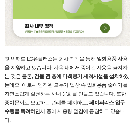
첫 번째로 LG유플러스는 회사 정책을 통해
일회용품 사용
을 지양
하고 있습니다. 사옥 내에서 종이컵 사용을 금지하
는 것은 물론,
건물 전 층에 다회용기 세척시설을 설치
하였
는데요. 이로써 임직원 모두가 일상 속 일회용품 줄이기를
자연스럽게 실천하는 사내 문화를 만들고 있습니다. 또한
종이문서로 보고하는 관례를 폐지하고,
페이퍼리스 업무
수행을 독려
하면서 종이 사용량 절감에 동참하고 있습니
다.