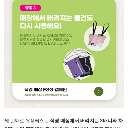
세 번째로 유플러스는
직영 매장에서 버려지는 X배너와 차