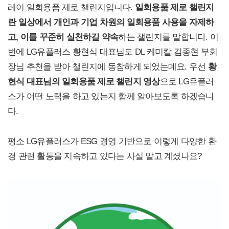
레이 일회용품 제로 챌린지입니다.
일회용품 제로 챌린지
란 일상에서 개인과 기업 차원의 일회용품 사용을 자제하
고, 이를 꾸준히 실천하길 약속
하는 챌린지를 말합니다. 이
번에 LG유플러스 황현식 대표님도 DL 케미칼 김종현 부회
장님 추천을 받아 챌린지에 동참하게 되었는데요. 우선
황
현식 대표님의 일회용품 제로 챌린지 영상
으로 LG유플러
스가 어떤 노력을 하고 있는지 함께 알아보도록 하겠습니
다.
평소 LG유플러스가 ESG 경영 기반으로 이렇게 다양한 환
경 관련 활동을 지속하고 있다는 사실 알고 계셨나요?