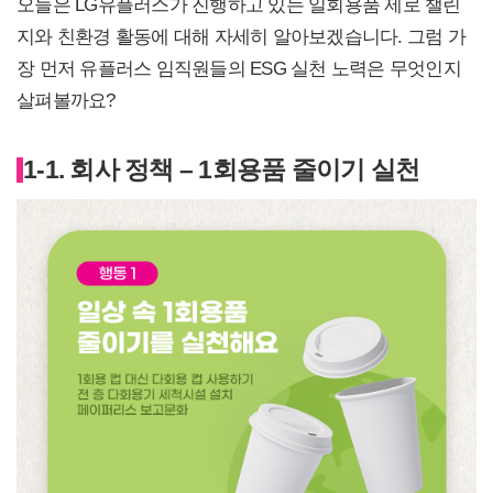
오늘은 LG유플러스가 진행하고 있는 일회용품 제로 챌린
지와 친환경 활동에 대해 자세히 알아보겠습니다. 그럼 가
장 먼저 유플러스 임직원들의 ESG 실천 노력은 무엇인지
살펴볼까요?
1-1. 회사 정책 – 1회용품 줄이기 실천