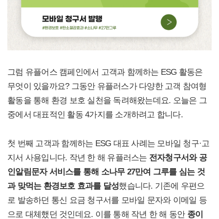
그럼 유플어스 캠페인에서 고객과 함께하는 ESG 활동은
무엇이 있을까요? 그동안 유플러스가 다양한 고객 참여형
활동을 통해 환경 보호 실천을 독려해왔는데요. 오늘은 그
중에서 대표적인 활동 4가지를 소개하려고 합니다.
첫 번째 고객과 함께하는 ESG 대표 사례는 모바일 청구·고
지서 사용입니다. 작년 한 해 유플러스는
전자청구서와 공
인알림문자 서비스를 통해 소나무 27만여 그루를 심는 것
과 맞먹는 환경보호 효과를 달성
했습니다. 기존에 우편으
로 발송하던 통신 요금 청구서를 모바일 문자와 이메일 등
으로 대체했던 것인데요. 이를 통해 작년 한 해 동안
종이