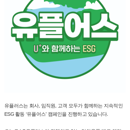
유플러스는 회사, 임직원, 고객 모두가 함께하는 지속적인
ESG 활동 ‘유플어스’ 캠페인을 진행하고 있습니다.