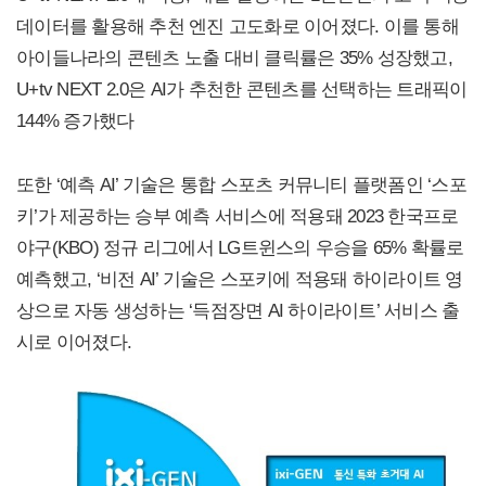
데이터를 활용해 추천 엔진 고도화로 이어졌다. 이를 통해
아이들나라의 콘텐츠 노출 대비 클릭률은 35% 성장했고,
U+tv NEXT 2.0은 AI가 추천한 콘텐츠를 선택하는 트래픽이
144% 증가했다
또한 ‘예측 AI’ 기술은 통합 스포츠 커뮤니티 플랫폼인 ‘스포
키’가 제공하는 승부 예측 서비스에 적용돼 2023 한국프로
야구(KBO) 정규 리그에서 LG트윈스의 우승을 65% 확률로
예측했고, ‘비전 AI’ 기술은 스포키에 적용돼 하이라이트 영
상으로 자동 생성하는 ‘득점장면 AI 하이라이트’ 서비스 출
시로 이어졌다.