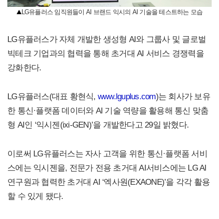
LG유플러스 임직원들이 AI 브랜드 익시의 AI 기술을 테스트하는 모습
LG유플러스가 자체 개발한 생성형 AI와 그룹사 및 글로벌
빅테크 기업과의 협력을 통해 초거대 AI 서비스 경쟁력을
강화한다.
LG유플러스(대표 황현식,
www.lguplus.com
)는 회사가 보유
한 통신·플랫폼 데이터와 AI 기술 역량을 활용해 통신 맞춤
형 AI인 ‘익시젠(ixi-GEN)’을 개발한다고 29일 밝혔다.
이로써 LG유플러스는 자사 고객을 위한 통신·플랫폼 서비
스에는 익시젠을, 전문가 전용 초거대 AI서비스에는 LG AI
연구원과 협력한 초거대 AI ‘엑사원(EXAONE)’을 각각 활용
할 수 있게 됐다.