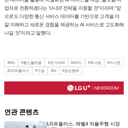
업자로 전환하겠다는 ‘U+3.0’ 전략을 지원할 것”이라며 “앞
으로도 다양한 통신 서비스 데이터를 기반으로 고객을 더
잘 이해하고 새로운 경험을 제공하는 AI 서비스로 고도화해
나갈 것”이라고 말했다.
#MS
#통신플랫폼
#초거대AI
#AICC
#엑사원
#익시젠
#LG유플러스
#구글
#Ai
#생성형AI
연관 콘텐츠
LG유플러스, 레벨4 자율주행 시장