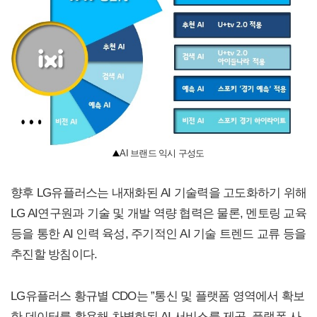
AI 브랜드 익시 구성도
향후 LG유플러스는 내재화된 AI 기술력을 고도화하기 위해
LG AI연구원과 기술 및 개발 역량 협력은 물론, 멘토링 교육
등을 통한 AI 인력 육성, 주기적인 AI 기술 트렌드 교류 등을
추진할 방침이다.
LG유플러스 황규별 CDO는 ”통신 및 플랫폼 영역에서 확보
한 데이터를 활용해 차별화된 AI 서비스를 제공, 플랫폼 사