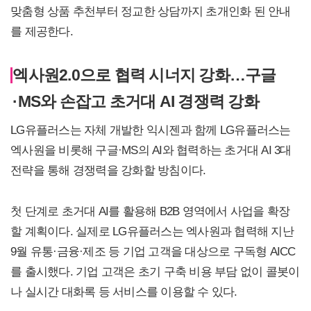
맞춤형 상품 추천부터 정교한 상담까지 초개인화 된 안내
를 제공한다.
엑사원2.0으로 협력 시너지 강화…구글
·MS와 손잡고 초거대 AI 경쟁력 강화
LG유플러스는 자체 개발한 익시젠과 함께 LG유플러스는
엑사원을 비롯해 구글·MS의 AI와 협력하는 초거대 AI 3대
전략을 통해 경쟁력을 강화할 방침이다.
첫 단계로 초거대 AI를 활용해 B2B 영역에서 사업을 확장
할 계획이다. 실제로 LG유플러스는 엑사원과 협력해 지난
9월 유통·금융·제조 등 기업 고객을 대상으로 구독형 AICC
를 출시했다. 기업 고객은 초기 구축 비용 부담 없이 콜봇이
나 실시간 대화록 등 서비스를 이용할 수 있다.