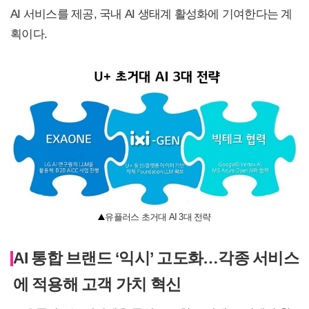
AI 서비스를 제공, 국내 AI 생태계 활성화에 기여한다는 계
획이다.
유플러스 초거대 AI 3대 전략
AI 통합 브랜드 ‘익시’ 고도화…각종 서비스
에 적용해 고객 가치 혁신