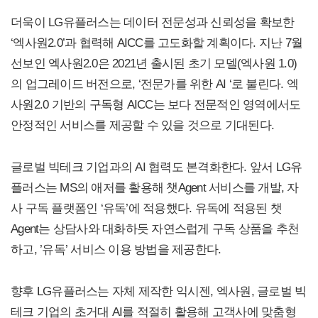
더욱이 LG유플러스는 데이터 전문성과 신뢰성을 확보한
‘엑사원2.0’과 협력해 AICC를 고도화할 계획이다. 지난 7월
선보인 엑사원2.0은 2021년 출시된 초기 모델(엑사원 1.0)
의 업그레이드 버전으로, ‘전문가를 위한 AI ‘로 불린다. 엑
사원2.0 기반의 구독형 AICC는 보다 전문적인 영역에서도
안정적인 서비스를 제공할 수 있을 것으로 기대된다.
글로벌 빅테크 기업과의 AI 협력도 본격화한다. 앞서 LG유
플러스는 MS의 애저를 활용해 챗Agent 서비스를 개발, 자
사 구독 플랫폼인 ‘유독’에 적용했다. 유독에 적용된 챗
Agent는 상담사와 대화하듯 자연스럽게 구독 상품을 추천
하고, ’유독’ 서비스 이용 방법을 제공한다.
향후 LG유플러스는 자체 제작한 익시젠, 엑사원, 글로벌 빅
테크 기업의 초거대 AI를 적절히 활용해 고객사에 맞춤형