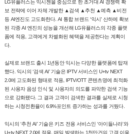
LG유플러스는 익시젠을 중심으로 한 초거대 AI 경쟁력 확
보 전략에 이어 자체 개발한 ▲검색 ▲추천 ▲예측 ▲비전
등 AI엔진도 고도화한다. AI 통합 브랜드 ‘익시’ 산하에 확보
된 각종 AI 엔진의 성능을 개선해 LG유플러스의 각종 플랫
폼에 적용, 고객에게 차별화된 혜택을 제공한다는 계획이
다.
실제로 브랜드 출시 1년동안 익시는 다양한 플랫폼에 탑재
했다. 익시의 ‘검색 AI’ 기술은 IPTV 서비스인 U+tv NEXT
2.0에 고도화된 형태로 적용, IPTV/OTT 콘텐츠명에 최적화
된 사용자 음성 인식 및 사용자의 의도를 파악한 검색 기능
으로 강화됐다. 그 결과 고객이 검색한 결과를 실제로 시청
하는 시청전환율이 6.9%포인트 증가하는 성과를 거뒀다.
익시의 ‘추천 AI’ 기술은 키즈 전용 서비스인 ‘아이들나라’와
U+tv NEXT 2.0에 적용, 매일 발생하는 1천만건의 고객 이용