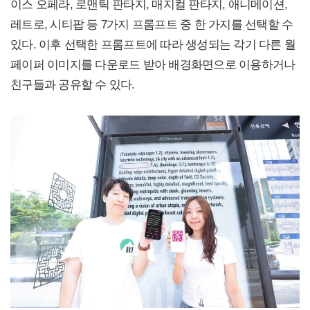
이스 오페라, 로맨틱 판타지, 매지컬 판타지, 애니메이션,
레트로, 시티팝 등 7가지 프롬프트 중 한 가지를 선택할 수
있다. 이후 선택한 프롬프트에 따라 생성되는 각기 다른 월
페이퍼 이미지를 다운로드 받아 배경화면으로 이용하거나
친구들과 공유할 수 있다.