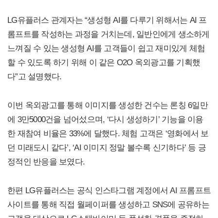
LG유플러스 관계자는 “생성형 AI를 다루기 위해서는 AI 프
롬프트를 작성하는 과정을 거치는데, 일반인에게 생소하게
느껴질 수 있는 생성형 AI를 고객들이 쉽고 재미있게 체험
할 수 있도록 하기 위해 이 같은 O2O 옥외광고를 기획했
다”고 설명했다.
이번 옥외광고를 통해 이미지를 생성한 건수는 론칭 6일만
에 3만5000건을 넘어섰으며, ‘다시 생성하기’ 기능을 이용
한 재참여 비율은 33%에 달했다. 체험 고객은 ‘영화에서 보
던 미래도시 같다’, ‘AI 이미지 정말 볼수록 신기하다’ 등 긍
정적인 반응을 보였다.
한편 LG유플러스는 공식 인스타그램 계정에서 AI 프롬프트
사이트를 통해 직접 월페이퍼를 생성하고 SNS에 공유하는