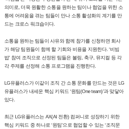
의미로, 더욱 원활한 소통을 원하는 팀이나 협업을 위한 소
통에 어려움을 겪는 팀들이 만나 소통 활성화의 계기를 만
드는 크로스 워크숍이다.
소통을 원하는 팀들이 사유와 함께 참가를 신청하면 회사
가 해당 팀원들이 함께 할 기회와 비용을 지원한다. ‘비빔
밥’ 참여 조직으로 선정된 팀들은 볼링, 축구, 뮤지컬 등 각
각 주제를 선정해 소통 프로그램을 진행한다.
LG유플러스가 이같이 조직 간 소통 문화를 만드는 것은 LG
유플러스가 내세운 핵심 키워드 ‘원팀(One team)’과 맞닿아
있다.
최근 LG유플러스는 AX(AI 전환) 컴퍼니로 성장하기 위한
핵심 키워드 중 하나로 ‘원팀’으로 협업할 수 있는 ‘조직문