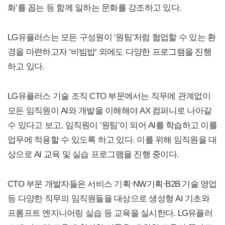
화’를 꼽는 등 함께 일하는 문화를 강조하고 있다.
LG유플러스는 모든 구성원이 ‘원팀’처럼 협업할 수 있는 환
경을 마련하고자 ‘비빔밥’ 외에도 다양한 프로그램을 진행
하고 있다.
LG유플러스 기술 조직 CTO 부문에서는 직무에 관계없이
모든 임직원이 AI와 개발을 이해해야 AX 컴퍼니로 나아갈
수 있다고 보고, 임직원이 ‘원팀’이 되어 AI를 학습하고 이를
업무에 적용할 수 있도록 하고 있다. 이를 위해 임직원을 대
상으로 AI 교육 및 실습 프로그램을 진행 중이다.
CTO 부문 개발자들은 서비스 기획·NW기획·B2B 기술 영업
등 다양한 직무의 임직원들을 대상으로 생성형 AI 기초와
프롬프트 엔지니어링 실습 등 교육을 실시한다. LG유플러