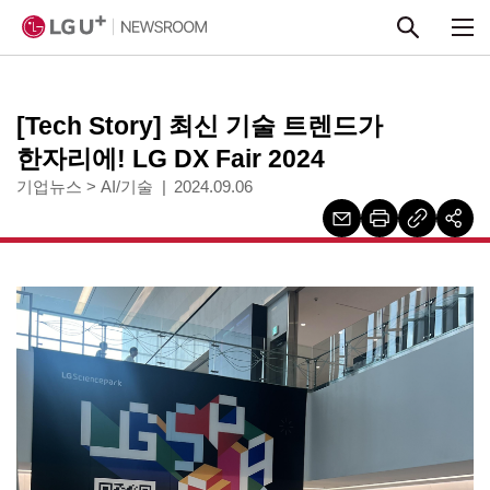
본문 바로가기
[Tech Story] 최신 기술 트렌드가
한자리에! LG DX Fair 2024
기업뉴스
>
AI/기술
2024.09.06