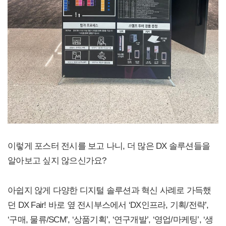
이렇게 포스터 전시를 보고 나니, 더 많은 DX 솔루션들을
알아보고 싶지 않으신가요?
아쉽지 않게 다양한 디지털 솔루션과 혁신 사례로 가득했
던 DX Fair! 바로 옆 전시부스에서 ‘DX인프라, 기획/전략’,
‘구매, 물류/SCM’, ‘상품기획’, ‘연구개발’, ‘영업/마케팅’, ‘생