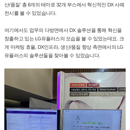
산/품질’ 총 6개의 테마로 32개 부스에서 혁신적인 DX 사례
전시를 볼 수 있었습니다.
여기에서도 업무의 다방면에서 DX 솔루션을 통해 혁신을
창출하고 있는 LG유플러스의 모습을 볼 수 있었는데요. 크
게 마케팅 효율, DX인프라, 생산/품질 향상 측면에서의 LG
유플러스의 솔루션들을 찾아볼 수 있었습니다.