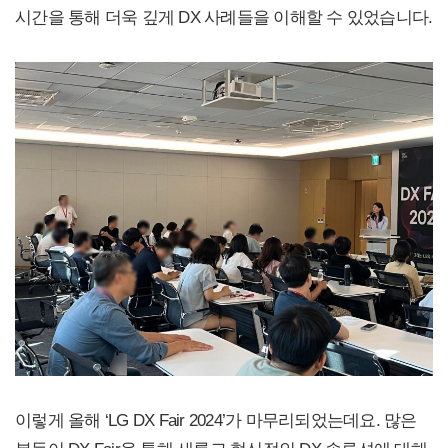
시간을 통해 더욱 깊게 DX 사례들을 이해할 수 있었습니다.
이렇게 올해 ‘LG DX Fair 2024’가 마무리되었는데요. 많은