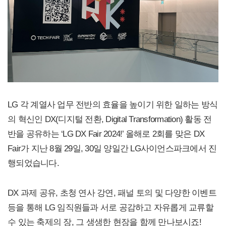
LG 각 계열사 업무 전반의 효율을 높이기 위한 일하는 방식
의 혁신인 DX(디지털 전환, Digital Transformation) 활동 전
반을 공유하는 ‘LG DX Fair 2024!’ 올해로 2회를 맞은 DX
Fair가 지난 8월 29일, 30일 양일간 LG사이언스파크에서 진
행되었습니다.
DX 과제 공유, 초청 연사 강연, 패널 토의 및 다양한 이벤트
등을 통해 LG 임직원들과 서로 공감하고 자유롭게 교류할
수 있는 축제의 장, 그 생생한 현장을 함께 만나보시죠!