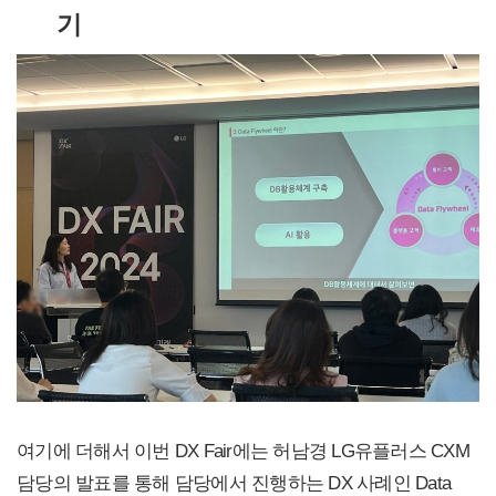
기
여기에 더해서 이번 DX Fair에는 허남경 LG유플러스 CXM
담당의 발표를 통해 담당에서 진행하는 DX 사례인 Data