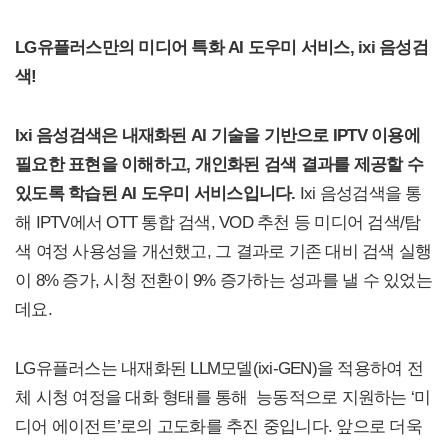
LG유플러스만의 미디어 특화 AI 도우미 서비스, ixi 음성검
색!
Ixi 음성검색은 내재화된 AI 기술을 기반으로 IPTV 이용에
필요한 표현을 이해하고, 개인화된 검색 결과를 제공할 수
있도록 학습된 AI 도우미 서비스입니다.
Ixi 음성검색을 통
해 IPTV에서 OTT 통합 검색, VOD 추천 등 미디어 검색/탐
색 여정 사용성을 개선했고, 그 결과로 기존 대비 검색 실행
이 8% 증가, 시청 전환이 9% 증가하는 성과를 낼 수 있었는
데요.
LG유플러스는 내재화된 LLM모델(ixi-GEN)을 적용하여 전
체 시청 여정을 대화 형태를 통해 능동적으로 지원하는 ‘미
디어 에이전트’로의 고도화를 추진 중입니다. 앞으로 더욱