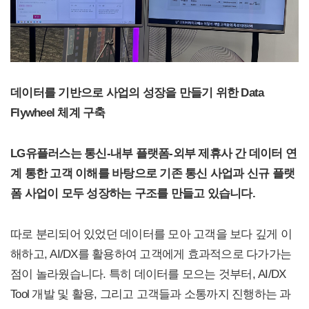
데이터를 기반으로 사업의 성장을 만들기 위한 Data
Flywheel 체계 구축
LG유플러스는 통신-내부 플랫폼-외부 제휴사 간 데이터 연
계 통한 고객 이해를 바탕으로 기존 통신 사업과 신규 플랫
폼 사업이 모두 성장하는 구조를 만들고 있습니다.
따로 분리되어 있었던 데이터를 모아 고객을 보다 깊게 이
해하고, AI/DX를 활용하여 고객에게 효과적으로 다가가는
점이 놀라웠습니다. 특히 데이터를 모으는 것부터, AI/DX
Tool 개발 및 활용, 그리고 고객들과 소통까지 진행하는 과