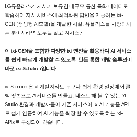
LG유플러스가 자사가 보유한 대규모 통신 특화 데이타로
학습하여 자사 서비스에 최적화된 답변을 제공하는 ixi-
GEN (생성형 AI모델)을 개발한 사실, 유플러스를 사랑하시
는 분이시라면 모두들 알고 계시죠?
이 ixi-GEN을 포함한 다양한 ixi 엔진을 활용하여 AI 서비스
를 쉽게 빠르게 개발할 수 있도록 만든 통합 개발 솔루션이
바로 ixi Solution입니다.
ixi Solution 은 비개발자라도 누구나 쉽게 환경 설정에서 클
릭 몇번으로 AI서비스를 만들고, 테스트 해 볼 수 있는 ixi-
Studio 환경과 개발자들이 기존 서비스에 ixi AI 기능을 API
로 쉽게 연동하여 AI 기능을 확장 할 수 있도록 하는 ixi-
APIs로 구성되어 있습니다.