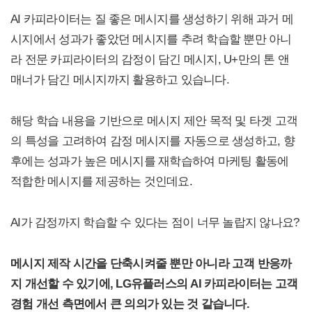
AI 카피라이터는 질 좋은 메시지를 생성하기 위해 과거 메
시지에서 성과가 좋았던 메시지를 추려 학습할 뿐만 아니
라 전문 카피라이터의 감정이 담긴 메시지, U+만의 톤 앤
매너가 담긴 메시지까지 활용하고 있습니다.
해당 학습 내용을 기반으로 메시지 제안 목적 및 타겟 고객
의 특성을 고려하여 감정 메시지를 자동으로 생성하고, 향
후에는 성과가 높은 메시지를 재학습하여 마케팅 활동에
적합한 메시지를 제공하는 것인데요.
AI가 감정까지 학습할 수 있다는 점이 너무 놀랍지 않나요?
메시지 제작 시간을 단축시켜줄 뿐만 아니라 고객 반응까
지 개선할 수 있기에, LG유플러스의 AI 카피라이터는 고객
경험 개선 측면에서 큰 의의가 있는 것 같습니다.