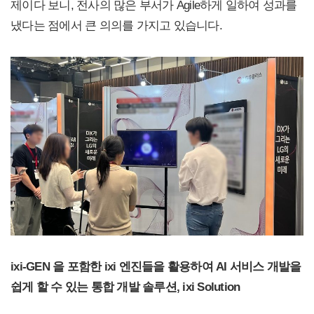
제이다 보니, 전사의 많은 부서가 Agile하게 일하여 성과를
냈다는 점에서 큰 의의를 가지고 있습니다.
ixi-GEN 을 포함한 ixi 엔진들을 활용하여 AI 서비스 개발을
쉽게 할 수 있는 통합 개발 솔루션, ixi Solution