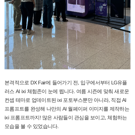
본격적으로 DX Fair에 들어가기 전, 입구에서부터 LG유플
러스 AI ixi 체험존이 눈에 띕니다. 여름 시즌에 맞춰 새로운
컨셉 테마로 업데이트된 ixi 포토부스뿐만 아니라, 직접 AI
프롬프트를 완성해 나만의 AI 월페이퍼 이미지를 제작하는
ixi 프롬프트까지! 많은 사람들이 관심을 보이고, 체험하는
모습을 볼 수 있었습니다.