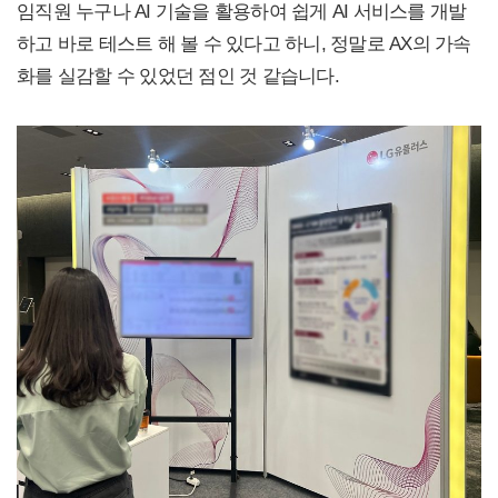
임직원 누구나 AI 기술을 활용하여 쉽게 AI 서비스를 개발
하고 바로 테스트 해 볼 수 있다고 하니, 정말로 AX의 가속
화를 실감할 수 있었던 점인 것 같습니다.