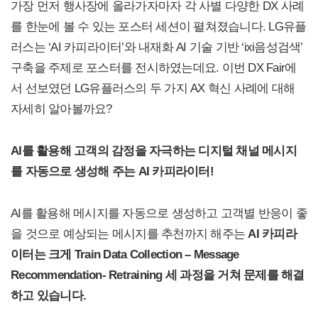
가장 먼저 행사장에 올라가자마자 각 사별 다양한 DX 사례
를 한눈에 볼 수 있는 포스터 세션이 펼쳐졌습니다. LG유플
러스는 ‘AI 카피라이터’와 내재화 AI 기술 기반 ‘ixi음성검색’
구축을 주제로 포스터를 전시하였는데요. 이번 DX Fair에
서 선보였던 LG유플러스의 두 가지 AX 혁신 사례에 대해
자세히 알아볼까요?
AI를 활용해 고객의 감정을 자극하는 디지털 채널 메시지
를 자동으로 생성해 주는 AI 카피라이터!
AI를 활용해 메시지를 자동으로 생성하고 고객별 반응이 좋
을 것으로 예상되는 메시지를 추천까지 해주는
AI 카피라
이터는 크게 Train Data Collection – Message
Recommendation- Retraining 세 과정을 거쳐 문제를 해결
하고 있습니다.