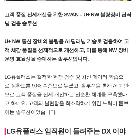
고객 품질 선제개선을 위한 SWAN – U+ NW 불량장비 딥러
닝 검출 솔루션
U+ NW 통신 장비의 불량을 AI 딥러닝 기술로 검출하여 고
객 체감 품질을 선제적으로 개선하고, 이를 통해 NW 장비
운영 효율성을 증대하는 솔루션입니다.
LG유플러스는 철저한 현장 검증 및 최신 데이터 학습으
로 정확도를 90% 수준으로 높였고, 솔루션을 통해 AI 기반
으로 고객 품질을 선제 개선하는 선순환 체계를 구축했다
고 하네요. 고객의 불편함을 최소화하기 위한 노력이 돋보
이는 솔루션이었습니다.
LG
유플러스 임직원이 들려주는 DX 이야