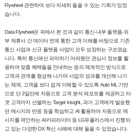
Flywheel 관련하여 보다 자세히 들을 수 있는 기회가 있었
습니다.
Data Flywheel은 위에서 본 것과 같이 통신-내부 플랫폼-외
부 제휴사 간 데이터 연계 통한 고객 이해를 바탕으로 기존
통신 사업과 신규 플랫폼 사업이 모두 성장하는 구조였습
니다. 특히 통신에선 파악하기 어려웠던 관심사 정보를 활
용하여 맞춤 혜택들을 안내하는 등의 체계적인 방식으로
고객과 관계를 형성해 나가며 사업의 성과를 개선해 나가
는 체계, 고객을 보다 쉽게 이해할 수 있도록 Auto ML 기반
으로 단 2일만에 자동으로 고객 분석 레포트를 제공하고 타
겟 고객까지 선별하는 Target Insight, 과거 고객에게 발송했
던 메시지와 반응 등을 학습하고 AI 활용하여 자동으로 메
시지를 제안하는 AI카피라이터 등 LG유플러스에서 진행되
고 있는 다양한 DX 혁신 사례에 대해 들을 수 있었습니다.