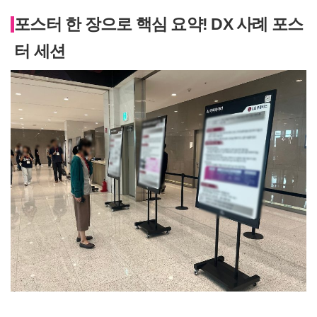
포스터 한 장으로 핵심 요약! DX 사례 포스
터 세션