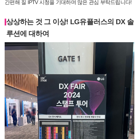
간편해 질 IPTV 시청을 기대하며 많은 관심 부탁드립니다!
상상하는 것 그 이상! LG유플러스의 DX 솔
루션에 대하여