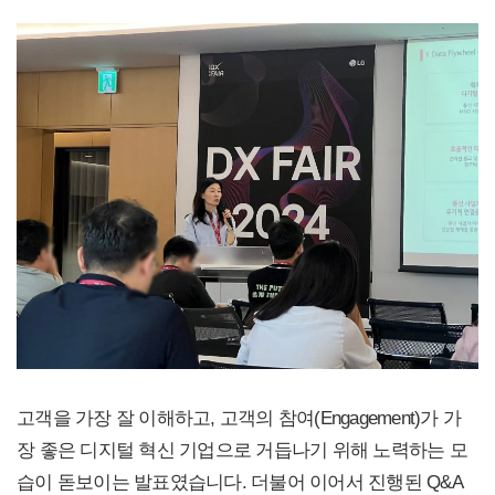
고객을 가장 잘 이해하고, 고객의 참여(Engagement)가 가
장 좋은 디지털 혁신 기업으로 거듭나기 위해 노력하는 모
습이 돋보이는 발표였습니다. 더불어 이어서 진행된 Q&A