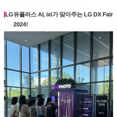
LG
유플러스 AI, ixi가 맞아주는 LG DX Fair
2024!